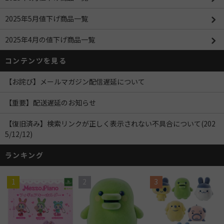
2025年5月値下げ商品一覧
2025年4月の値下げ商品一覧
コンテンツを見る
【お詫び】メールマガジン配信遅延について
【重要】配送遅延のお知らせ
【復旧済み】検索リンクが正しく表示されない不具合について(202
5/12/12)
ランキング
1
2
3