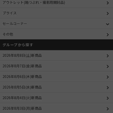
アウトレット(箱つぶれ・撮影用開封品)
ブライス
セールコーナー
その他
グループから探す
2026年8月8日(土)新商品
2026年8月7日(金)新商品
2026年8月6日(木)新商品
2026年8月5日(水)新商品
2026年8月4日(火)新商品
2026年8月3日(月)新商品