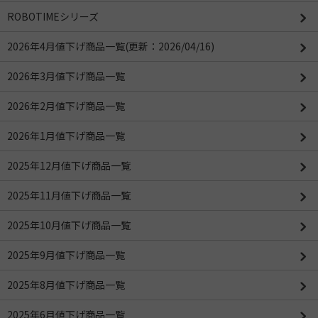
ROBOTIMEシリーズ
2026年4月値下げ商品一覧(更新：2026/04/16)
2026年3月値下げ商品一覧
2026年2月値下げ商品一覧
2026年1月値下げ商品一覧
2025年12月値下げ商品一覧
2025年11月値下げ商品一覧
2025年10月値下げ商品一覧
2025年9月値下げ商品一覧
2025年8月値下げ商品一覧
2025年6月値下げ商品一覧