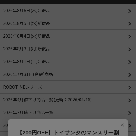
2026年8月6日(木)新商品
2026年8月5日(水)新商品
2026年8月4日(火)新商品
2026年8月3日(月)新商品
2026年8月1日(土)新商品
2026年7月31日(金)新商品
ROBOTIMEシリーズ
2026年4月値下げ商品一覧(更新：2026/04/16)
2026年3月値下げ商品一覧
×
2026年2月値下げ商品一覧
【200円OFF】トイサンタのマンスリー割