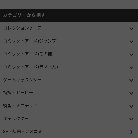
カテゴリーから探す
コレクションケース
コミック・アニメ(ジャンプ)
コミック・アニメ(その他)
コミック・アニメ(ラノベ系)
ゲームキャラクター
特撮・ヒーロー
模型・ミニチュア
キャラクター
SF・映画・アメコミ