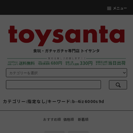
メニュー
食玩・ガチャガチャ専門店 トイサンタ
カテゴリー:指定なし/キーワード:b-4iz6000s9d
おすすめ順
価格順
新着順