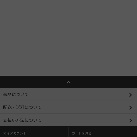
返品について
配送・送料について
支払い方法について
マイアカウント
カートを見る