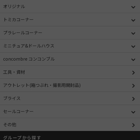
オリジナル
トミカコーナー
プラレールコーナー
ミニチュア&ドールハウス
concombre コンコンブル
工具・資材
アウトレット(箱つぶれ・撮影用開封品)
ブライス
セールコーナー
その他
グループから探す