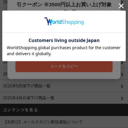
2026年1月値下げ商品一覧
引クーポン ※3500円以上お買い上げ対象
(2026年8月)
2025年12月値下げ商品一覧
【200円OFFクーポン】3500円以上お買上げでご利用可能
2025年11月値下げ商品一覧
です!! 8月1日～8月31日まで
クーポンコード
2025年10月値下げ商品一覧
202608
2025年9月値下げ商品一覧
2025年8月値下げ商品一覧
コードをコピー
2025年6月値下げ商品一覧
2025年5月値下げ商品一覧
2025年4月の値下げ商品一覧
コンテンツを見る
【お詫び】メールマガジン配信遅延について