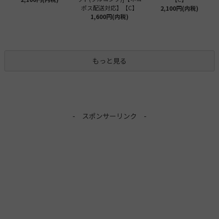
ポス配送対応】【C】
2,100円(内税)
1,600円(内税)
もっと見る
- スポンサーリンク -