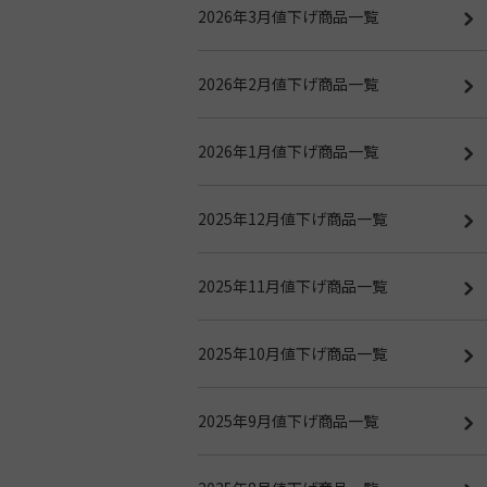
2026年3月値下げ商品一覧
2026年2月値下げ商品一覧
2026年1月値下げ商品一覧
2025年12月値下げ商品一覧
2025年11月値下げ商品一覧
2025年10月値下げ商品一覧
2025年9月値下げ商品一覧