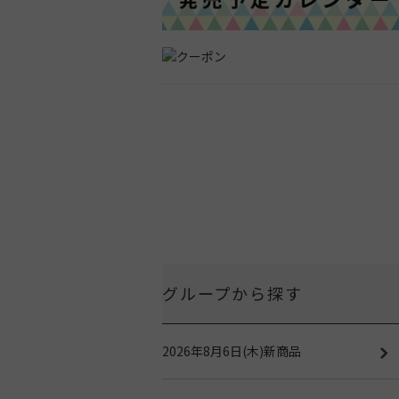
グループから探す
2026年8月6日(木)新商品