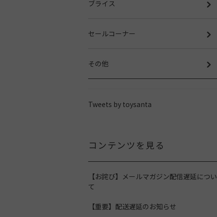
ブライス
セールコーナー
その他
Tweets by toysanta
コンテンツを見る
【お詫び】メールマガジン配信遅延につい
て
【重要】配送遅延のお知らせ