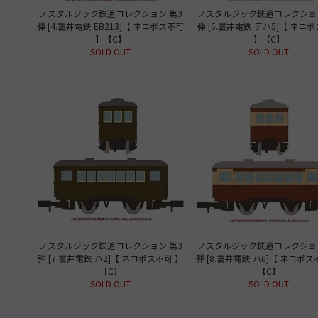
ノスタルジック鉄道コレクション 第3
ノスタルジック鉄道コレクション
弾 [4.富井電鉄 EB213]【 ネコポス不可
弾 [5.富井電鉄 デハ5]【 ネコ
】【C】
】【C】
SOLD OUT
SOLD OUT
ノスタルジック鉄道コレクション 第3
ノスタルジック鉄道コレクション
弾 [7.富井電鉄 ハ2]【 ネコポス不可 】
弾 [8.富井電鉄 ハ6]【 ネコポス
【C】
【C】
SOLD OUT
SOLD OUT