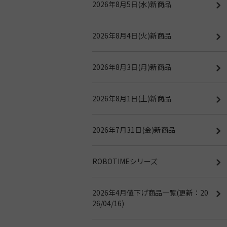
2026年8月5日(水)新商品
2026年8月4日(火)新商品
2026年8月3日(月)新商品
2026年8月1日(土)新商品
2026年7月31日(金)新商品
ROBOTIMEシリーズ
2026年4月値下げ商品一覧(更新：20
26/04/16)