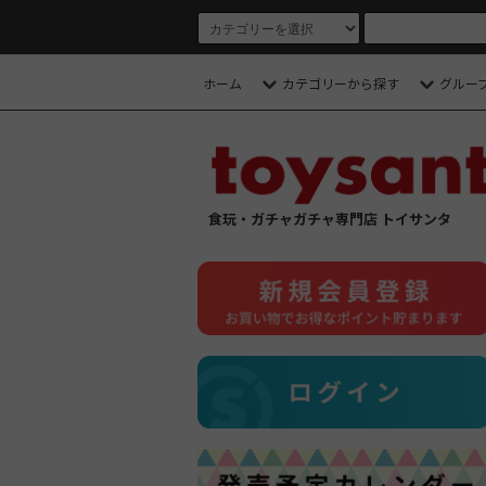
ホーム
カテゴリーから探す
グルー
食玩・ガチャガチャ専門店 トイサンタ