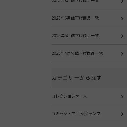
2025年8月値下げ商品一覧
2025年6月値下げ商品一覧
2025年5月値下げ商品一覧
2025年4月の値下げ商品一覧
カテゴリーから探す
コレクションケース
コミック・アニメ(ジャンプ)