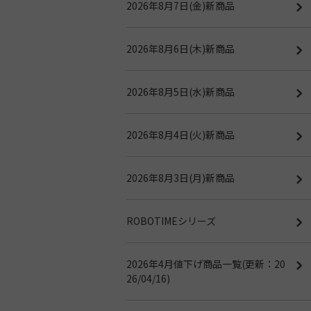
2026年8月7日(金)新商品
2026年8月6日(木)新商品
2026年8月5日(水)新商品
2026年8月4日(火)新商品
2026年8月3日(月)新商品
ROBOTIMEシリーズ
2026年4月値下げ商品一覧(更新：20
26/04/16)