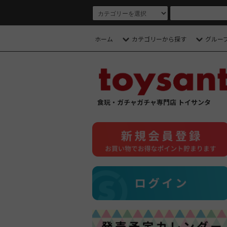
ホーム
カテゴリーから探す
グルー
食玩・ガチャガチャ専門店 トイサンタ