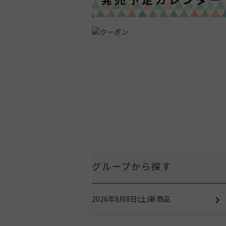
グループから探す
2026年8月8日(土)新商品