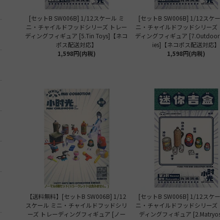
[セットB SW006B] 1/12スケール ミ
[セットB SW006B] 1/12スケ
ニ・チャイルドフッドシリーズ トレー
ニ・チャイルドフッドシリーズ 
ディングフィギュア [5.Tin Toys]【ネコ
ディングフィギュア [7.Outdoor Ac
ポス配送対応】
ies]【ネコポス配送対応】
1,598円(内税)
1,598円(内税)
【送料無料】[セットB SW006B] 1/12
[セットB SW006B] 1/12スケ
スケール ミニ・チャイルドフッドシリ
ニ・チャイルドフッドシリーズ 
ーズ トレーディングフィギュア [ノー
ディングフィギュア [2.Matryos