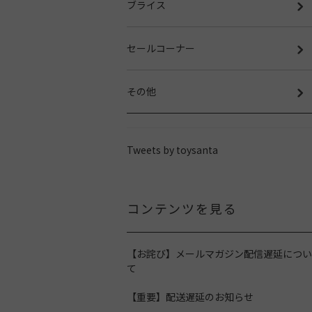
ブライス
セールコーナー
その他
Tweets by toysanta
コンテンツを見る
【お詫び】メールマガジン配信遅延につい
て
【重要】配送遅延のお知らせ