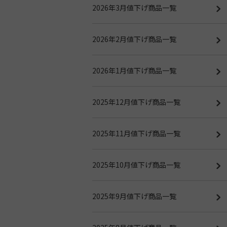
2026年3月値下げ商品一覧
2026年2月値下げ商品一覧
2026年1月値下げ商品一覧
2025年12月値下げ商品一覧
2025年11月値下げ商品一覧
2025年10月値下げ商品一覧
2025年9月値下げ商品一覧