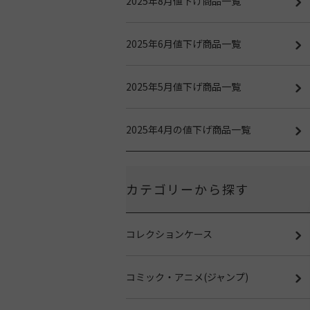
2025年8月値下げ商品一覧
2025年6月値下げ商品一覧
2025年5月値下げ商品一覧
2025年4月の値下げ商品一覧
カテゴリーから探す
コレクションケース
コミック・アニメ(ジャンプ)