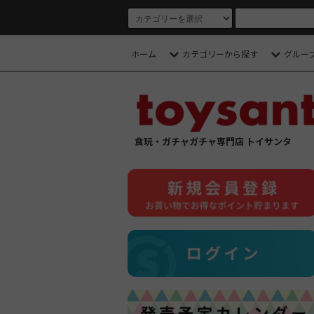
ホーム
カテゴリーから探す
グルー
食玩・ガチャガチャ専門店 トイサンタ