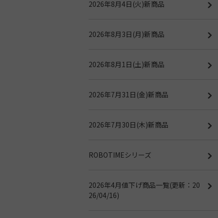
2026年8月4日(火)新商品
2026年8月3日(月)新商品
2026年8月1日(土)新商品
2026年7月31日(金)新商品
2026年7月30日(木)新商品
ROBOTIMEシリーズ
2026年4月値下げ商品一覧(更新：20
26/04/16)