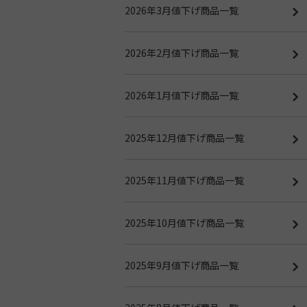
2026年3月値下げ商品一覧
2026年2月値下げ商品一覧
2026年1月値下げ商品一覧
2025年12月値下げ商品一覧
2025年11月値下げ商品一覧
2025年10月値下げ商品一覧
2025年9月値下げ商品一覧