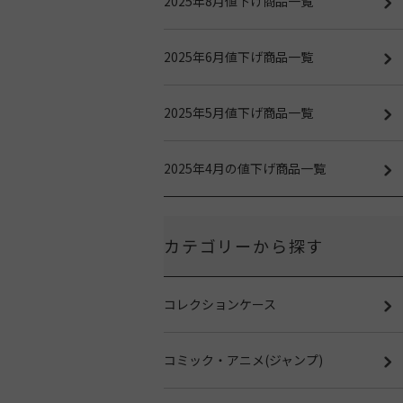
2025年8月値下げ商品一覧
2025年6月値下げ商品一覧
2025年5月値下げ商品一覧
2025年4月の値下げ商品一覧
カテゴリーから探す
コレクションケース
コミック・アニメ(ジャンプ)