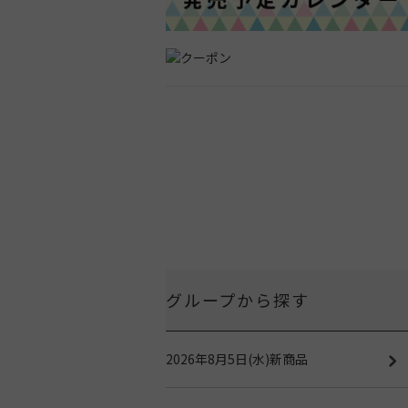
グループから探す
2026年8月5日(水)新商品