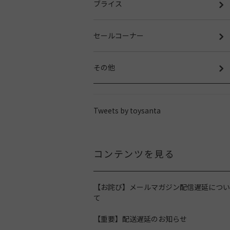
ブライス
セールコーナー
その他
Tweets by toysanta
コンテンツを見る
【お詫び】メールマガジン配信遅延につい
て
【重要】配送遅延のお知らせ