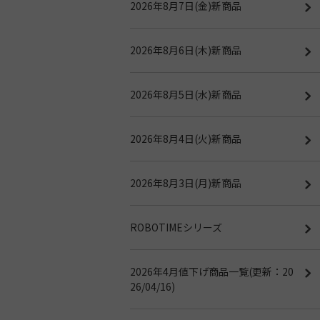
2026年8月7日(金)新商品
2026年8月6日(木)新商品
2026年8月5日(水)新商品
2026年8月4日(火)新商品
2026年8月3日(月)新商品
ROBOTIMEシリーズ
2026年4月値下げ商品一覧(更新：20
26/04/16)