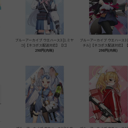
ブルーアーカイブ ウエハース3 [1.ミヤ
ブルーアーカイブ ウエハース3 [
コ]【ネコポス配送対応】【C】
チル]【ネコポス配送対応】【
298円(内税)
298円(内税)