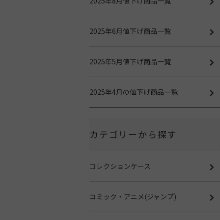
2025年8月値下げ商品一覧
2025年6月値下げ商品一覧
2025年5月値下げ商品一覧
2025年4月の値下げ商品一覧
カテゴリーから探す
コレクションケース
コミック・アニメ(ジャンプ)