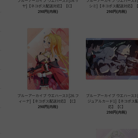
ブルーアーカイブ ウエハース3 [16.サ
ブルーアーカイブ ウエハース3 [
ヤ]【ネコポス配送対応】【C】
シミ]【ネコポス配送対応】【
298円(内税)
298円(内税)
ブルーアーカイブ ウエハース3 [26.フ
ブルーアーカイブ ウエハース3 [
ィーナ]【ネコポス配送対応】【C】
ジュアルカード1]【ネコポス
298円(内税)
応】【C】
298円(内税)