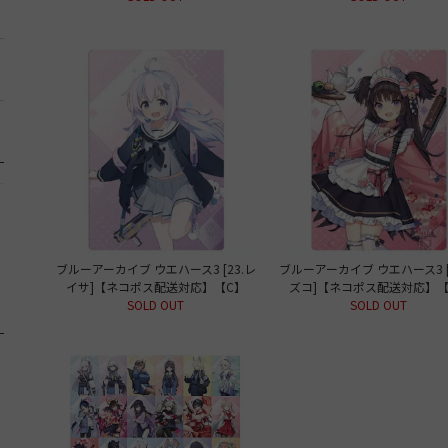
ブルーアーカイブ ウエハース3 [23.レ
ブルーアーカイブ ウエハース3 [
イサ]【ネコポス配送対応】【C】
ズコ]【ネコポス配送対応】【
SOLD OUT
SOLD OUT