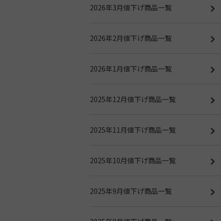
2026年3月値下げ商品一覧
2026年2月値下げ商品一覧
2026年1月値下げ商品一覧
2025年12月値下げ商品一覧
2025年11月値下げ商品一覧
2025年10月値下げ商品一覧
2025年9月値下げ商品一覧