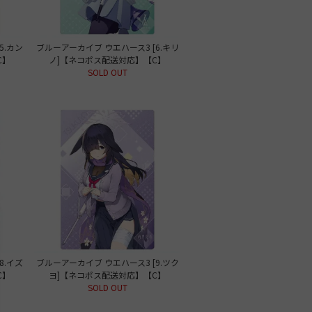
5.カン
ブルーアーカイブ ウエハース3 [6.キリ
C】
ノ]【ネコポス配送対応】【C】
SOLD OUT
8.イズ
ブルーアーカイブ ウエハース3 [9.ツク
C】
ヨ]【ネコポス配送対応】【C】
SOLD OUT