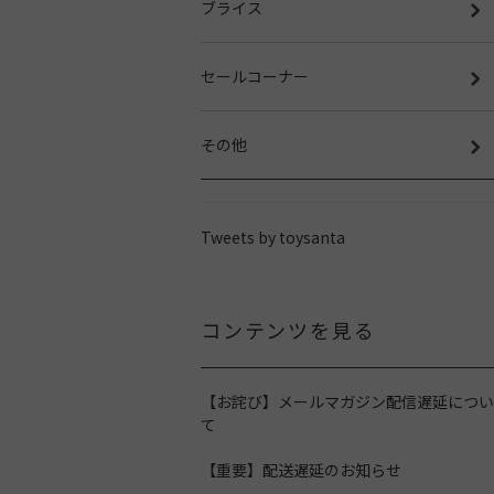
ブライス
セールコーナー
その他
Tweets by toysanta
コンテンツを見る
【お詫び】メールマガジン配信遅延につい
て
【重要】配送遅延のお知らせ