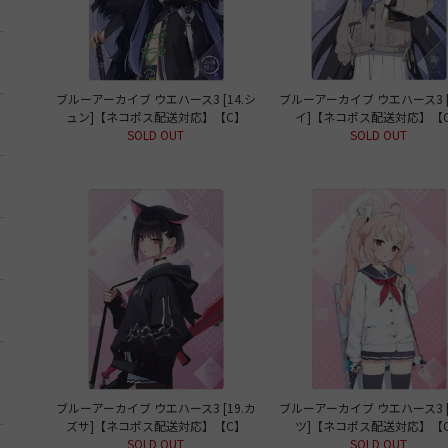
ブルーアーカイブ ウエハース3 [14.シ
ブルーアーカイブ ウエハース3 [
ュン]【ネコポス配送対応】【C】
イ]【ネコポス配送対応】【
SOLD OUT
SOLD OUT
ブルーアーカイブ ウエハース3 [19.カ
ブルーアーカイブ ウエハース3 [
ズサ]【ネコポス配送対応】【C】
ツ]【ネコポス配送対応】【
SOLD OUT
SOLD OUT