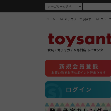
ホーム
カテゴリーから探す
グルー
食玩・ガチャガチャ専門店 トイサンタ