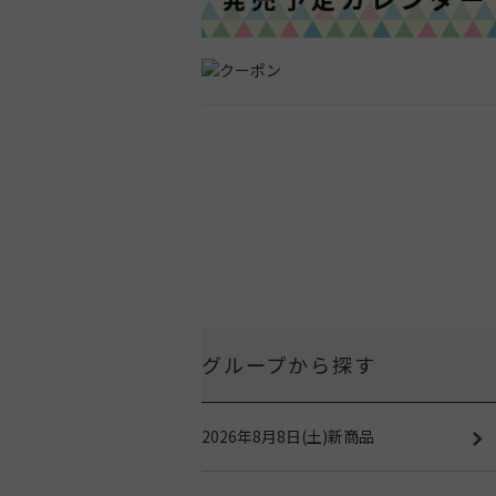
グループから探す
2026年8月8日(土)新商品