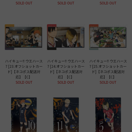
SOLD OUT
SOLD OUT
SOLD OUT
ハイキュー!! ウエハース
ハイキュー!! ウエハース
ハイキュー!! ウエハース
7 [23.オフショットカー
7 [24.オフショットカー
7 [25.オフショットカー
ド]【ネコポス配送対
ド]【ネコポス配送対
ド]【ネコポス配送対
応】【C】
応】【C】
応】【C】
SOLD OUT
SOLD OUT
SOLD OUT