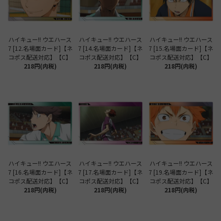
ハイキュー!! ウエハース
ハイキュー!! ウエハース
ハイキュー!! ウエハース
7 [12.名場面カード]【ネ
7 [14.名場面カード]【ネ
7 [15.名場面カード]【ネ
コポス配送対応】【C】
コポス配送対応】【C】
コポス配送対応】【C】
218円(内税)
218円(内税)
218円(内税)
ハイキュー!! ウエハース
ハイキュー!! ウエハース
ハイキュー!! ウエハース
7 [16.名場面カード]【ネ
7 [17.名場面カード]【ネ
7 [19.名場面カード]【ネ
コポス配送対応】【C】
コポス配送対応】【C】
コポス配送対応】【C】
218円(内税)
218円(内税)
218円(内税)