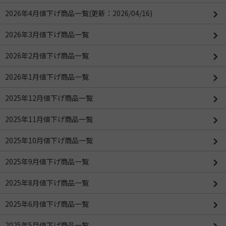
2026年4月値下げ商品一覧(更新：2026/04/16)
2026年3月値下げ商品一覧
2026年2月値下げ商品一覧
2026年1月値下げ商品一覧
2025年12月値下げ商品一覧
2025年11月値下げ商品一覧
2025年10月値下げ商品一覧
2025年9月値下げ商品一覧
2025年8月値下げ商品一覧
2025年6月値下げ商品一覧
2025年5月値下げ商品一覧