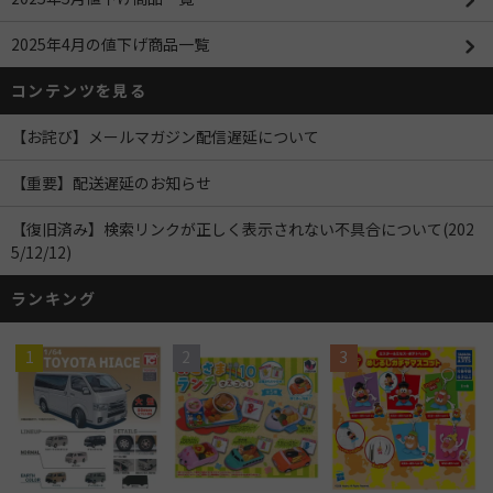
2025年4月の値下げ商品一覧
コンテンツを見る
【お詫び】メールマガジン配信遅延について
【重要】配送遅延のお知らせ
【復旧済み】検索リンクが正しく表示されない不具合について(202
5/12/12)
ランキング
1
2
3