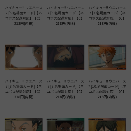
ハイキュー!! ウエハース
ハイキュー!! ウエハース
ハイキュー!! ウエハース
7 [5.名場面カード]【ネ
7 [6.名場面カード]【ネ
7 [7.名場面カード]【ネ
コポス配送対応】【C】
コポス配送対応】【C】
コポス配送対応】【C】
218円(内税)
218円(内税)
218円(内税)
ハイキュー!! ウエハース
ハイキュー!! ウエハース
ハイキュー!! ウエハース
7 [8.名場面カード]【ネ
7 [9.名場面カード]【ネ
7 [10.名場面カード]【ネ
コポス配送対応】【C】
コポス配送対応】【C】
コポス配送対応】【C】
218円(内税)
218円(内税)
218円(内税)