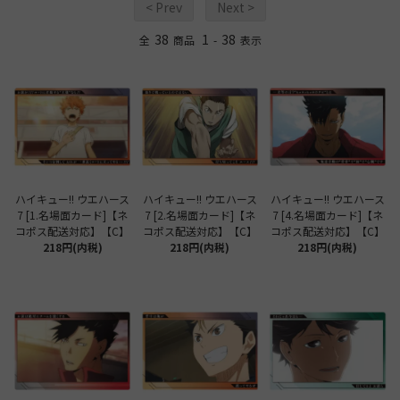
< Prev
Next >
38
1
38
全
商品
-
表示
ハイキュー!! ウエハース
ハイキュー!! ウエハース
ハイキュー!! ウエハース
7 [1.名場面カード]【ネ
7 [2.名場面カード]【ネ
7 [4.名場面カード]【ネ
コポス配送対応】【C】
コポス配送対応】【C】
コポス配送対応】【C】
218円(内税)
218円(内税)
218円(内税)