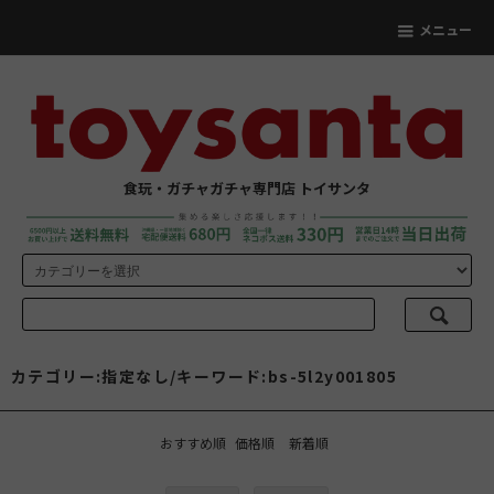
メニュー
食玩・ガチャガチャ専門店 トイサンタ
カテゴリー:指定なし/キーワード:bs-5l2y001805
おすすめ順
価格順
新着順