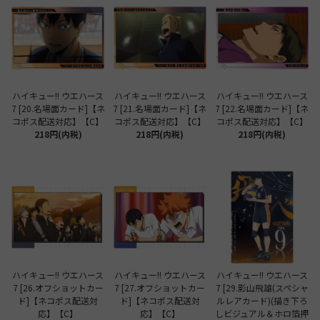
ハイキュー!! ウエハース
ハイキュー!! ウエハース
ハイキュー!! ウエハース
7 [20.名場面カード]【ネ
7 [21.名場面カード]【ネ
7 [22.名場面カード]【ネ
コポス配送対応】【C】
コポス配送対応】【C】
コポス配送対応】【C】
218円(内税)
218円(内税)
218円(内税)
ハイキュー!! ウエハース
ハイキュー!! ウエハース
ハイキュー!! ウエハース
7 [26.オフショットカー
7 [27.オフショットカー
7 [29.影山飛雄(スペシャ
ド]【ネコポス配送対
ド]【ネコポス配送対
ルレアカード)(描き下ろ
応】【C】
応】【C】
しビジュアル＆ホロ箔押