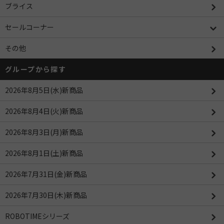
ブライス
セールコーナー
その他
グループから探す
2026年8月5日(水)新商品
2026年8月4日(火)新商品
2026年8月3日(月)新商品
2026年8月1日(土)新商品
2026年7月31日(金)新商品
2026年7月30日(木)新商品
ROBOTIMEシリーズ