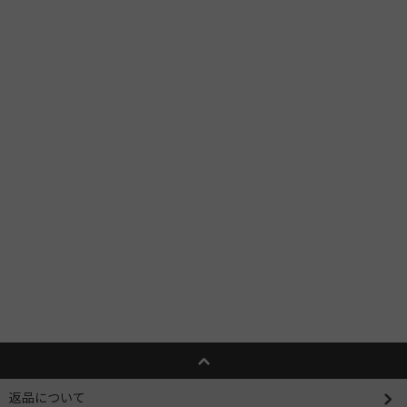
返品について