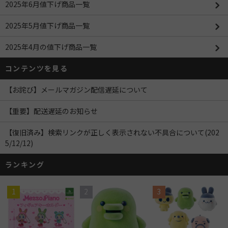
2025年6月値下げ商品一覧
2025年5月値下げ商品一覧
2025年4月の値下げ商品一覧
コンテンツを見る
【お詫び】メールマガジン配信遅延について
【重要】配送遅延のお知らせ
【復旧済み】検索リンクが正しく表示されない不具合について(202
5/12/12)
ランキング
1
2
3