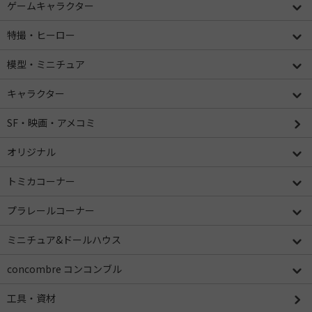
ゲームキャラクター
特撮・ヒーロー
模型・ミニチュア
キャラクター
SF・映画・アメコミ
オリジナル
トミカコーナー
プラレールコーナー
ミニチュア&ドールハウス
concombre コンコンブル
工具・資材