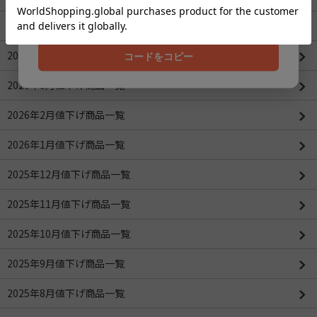
202608
ROBOTIMEシリーズ
2026年4月値下げ商品一覧(更新：2026/04/16)
コードをコピー
2026年3月値下げ商品一覧
2026年2月値下げ商品一覧
2026年1月値下げ商品一覧
2025年12月値下げ商品一覧
2025年11月値下げ商品一覧
2025年10月値下げ商品一覧
2025年9月値下げ商品一覧
2025年8月値下げ商品一覧