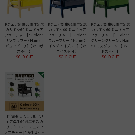
Kチェア誕生60周年記念
Kチェア誕生60周年記念
Kチェア誕生60周年記念
カリモク60 ミニチュア
カリモク60 ミニチュア
カリモク60 ミニチュア
ファニチャー [4.Color：
ファニチャー [5.Color：
ファニチャー [6.Color：
サンフラワー / Flame：
ブルーブルー / Flame：
グリーングリーン / Flam
ピュアピーチ]【 ネコポ
インディゴブルー]【 ネ
e：モスグリーン]【 ネコ
ス不可 】
コポス不可 】
ポス不可 】
SOLD OUT
SOLD OUT
SOLD OUT
【全部揃ってます!!】Kチ
ェア誕生60周年記念 カ
リモク60 ミニチュアフ
ァニチャー [全6種セット