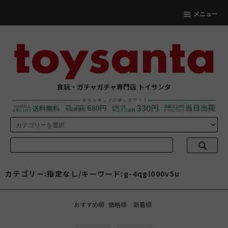
メニュー
食玩・ガチャガチャ専門店 トイサンタ
カテゴリー:指定なし/キーワード:g-4qgl000v5u
おすすめ順
価格順
新着順