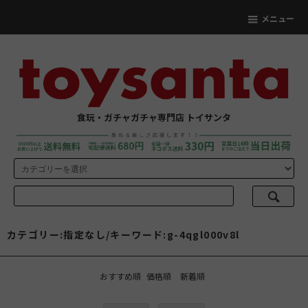
メニュー
食玩・ガチャガチャ専門店 トイサンタ
カテゴリー:指定なし/キーワード:g-4qgl000v8l
おすすめ順
価格順
新着順