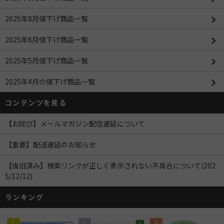
2025年8月値下げ商品一覧
2025年6月値下げ商品一覧
2025年5月値下げ商品一覧
2025年4月の値下げ商品一覧
コンテンツを見る
【お詫び】メールマガジン配信遅延について
【重要】配送遅延のお知らせ
【復旧済み】検索リンクが正しく表示されない不具合について(202
5/12/12)
ランキング
1
2
3