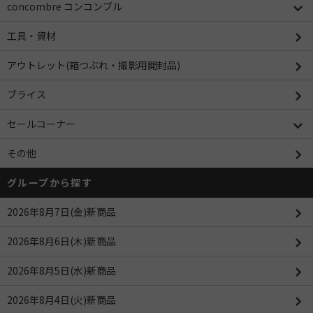
concombre コンコンブル
工具・資材
アウトレット(箱つぶれ・撮影用開封品)
ブライス
セールコーナー
その他
グループから探す
2026年8月7日(金)新商品
2026年8月6日(木)新商品
2026年8月5日(水)新商品
2026年8月4日(火)新商品