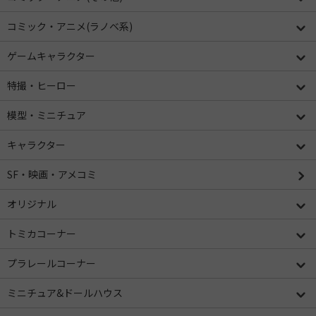
コミック・アニメ(ラノベ系)
ゲームキャラクター
特撮・ヒーロー
模型・ミニチュア
キャラクター
SF・映画・アメコミ
オリジナル
トミカコーナー
プラレールコーナー
ミニチュア&ドールハウス