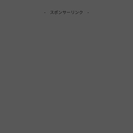
- スポンサーリンク -