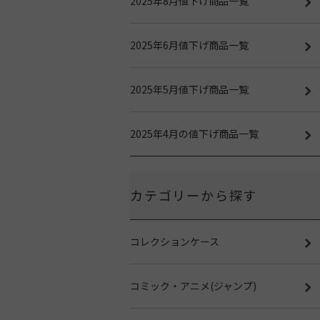
2025年8月値下げ商品一覧
2025年6月値下げ商品一覧
2025年5月値下げ商品一覧
2025年4月の値下げ商品一覧
カテゴリーから探す
コレクションケース
コミック・アニメ(ジャンプ)