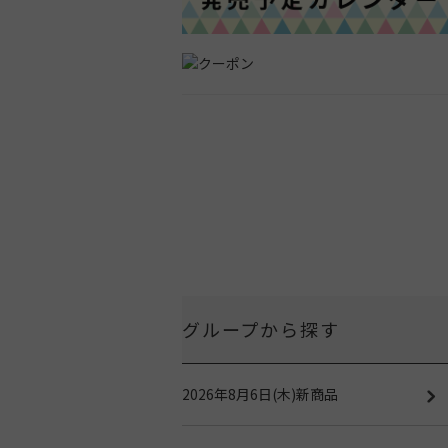
グループから探す
2026年8月6日(木)新商品