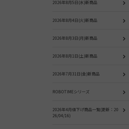
2026年8月5日(水)新商品
2026年8月4日(火)新商品
2026年8月3日(月)新商品
2026年8月1日(土)新商品
2026年7月31日(金)新商品
ROBOTIMEシリーズ
2026年4月値下げ商品一覧(更新：20
26/04/16)