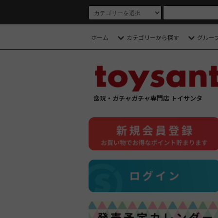
ホーム
カテゴリーから探す
グルー
食玩・ガチャガチャ専門店 トイサンタ