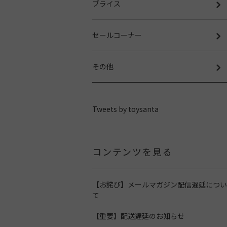
ブライス
セールコーナー
その他
Tweets by toysanta
コンテンツを見る
【お詫び】メールマガジン配信遅延につい
て
【重要】配送遅延のお知らせ