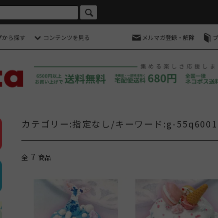
プから探す
コンテンツを見る
メルマガ登録・解除
カテゴリー:指定なし/キーワード:g-55q6001
7
全
商品