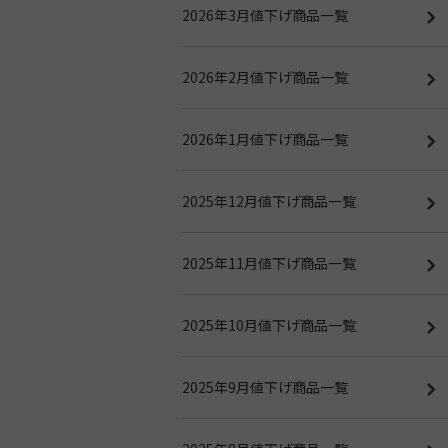
2026年3月値下げ商品一覧
2026年2月値下げ商品一覧
2026年1月値下げ商品一覧
2025年12月値下げ商品一覧
2025年11月値下げ商品一覧
2025年10月値下げ商品一覧
2025年9月値下げ商品一覧