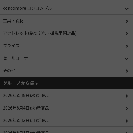
concombre コンコンブル
工具・資材
アウトレット(箱つぶれ・撮影用開封品)
ブライス
セールコーナー
その他
グループから探す
2026年8月5日(水)新商品
2026年8月4日(火)新商品
2026年8月3日(月)新商品
2026年8月1日(土)新商品