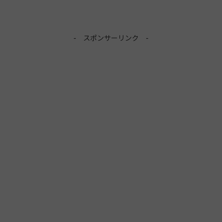
- スポンサーリンク -