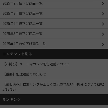
2025年9月値下げ商品一覧
2025年8月値下げ商品一覧
2025年6月値下げ商品一覧
2025年5月値下げ商品一覧
2025年4月の値下げ商品一覧
コンテンツを見る
【お詫び】メールマガジン配信遅延について
【重要】配送遅延のお知らせ
【復旧済み】検索リンクが正しく表示されない不具合について(202
5/12/12)
ランキング