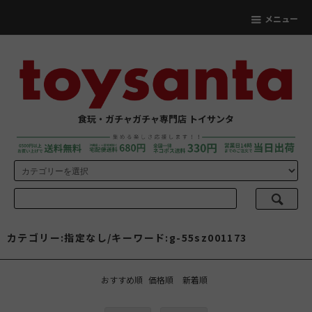
メニュー
食玩・ガチャガチャ専門店 トイサンタ
カテゴリー:指定なし/キーワード:g-55sz001173
おすすめ順
価格順
新着順