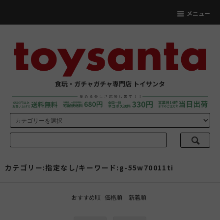
メニュー
食玩・ガチャガチャ専門店 トイサンタ
カテゴリー:指定なし/キーワード:g-55w70011ti
おすすめ順
価格順
新着順