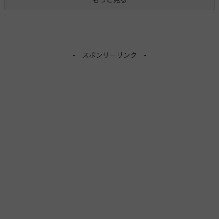
- スポンサーリンク -