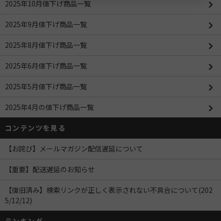
2025年10月値下げ商品一覧
2025年9月値下げ商品一覧
2025年8月値下げ商品一覧
2025年6月値下げ商品一覧
2025年5月値下げ商品一覧
2025年4月の値下げ商品一覧
コンテンツを見る
【お詫び】メールマガジン配信遅延について
【重要】配送遅延のお知らせ
【復旧済み】検索リンクが正しく表示されない不具合について(202
5/12/12)
ランキング