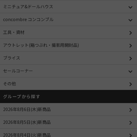
ミニチュア&ドールハウス
concombre コンコンブル
工具・資材
アウトレット(箱つぶれ・撮影用開封品)
ブライス
セールコーナー
その他
グループから探す
2026年8月6日(木)新商品
2026年8月5日(水)新商品
2026年8月4日(火)新商品