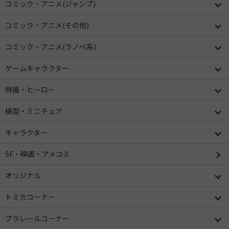
コミック・アニメ(ジャンプ)
コミック・アニメ(その他)
コミック・アニメ(ラノベ系)
ゲームキャラクター
特撮・ヒーロー
模型・ミニチュア
キャラクター
SF・映画・アメコミ
オリジナル
トミカコーナー
プラレールコーナー