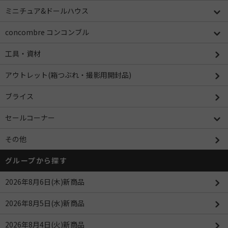
ミニチュア&ドールハウス
concombre コンコンブル
工具・資材
アウトレット(箱つぶれ・撮影用開封品)
ブライス
セールコーナー
その他
グループから探す
2026年8月6日(木)新商品
2026年8月5日(水)新商品
2026年8月4日(火)新商品