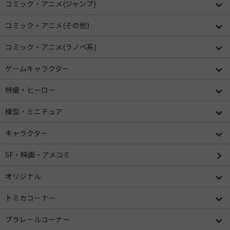
コミック・アニメ(ジャンプ)
コミック・アニメ(その他)
コミック・アニメ(ラノベ系)
ゲームキャラクター
特撮・ヒーロー
模型・ミニチュア
キャラクター
SF・映画・アメコミ
オリジナル
トミカコーナー
プラレールコーナー