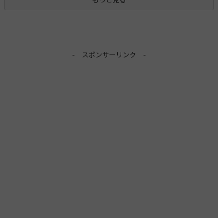
- スポンサーリンク -