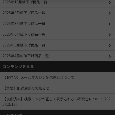
2025年10月値下げ商品一覧
2025年9月値下げ商品一覧
2025年8月値下げ商品一覧
2025年6月値下げ商品一覧
2025年5月値下げ商品一覧
2025年4月の値下げ商品一覧
コンテンツを見る
【お詫び】メールマガジン配信遅延について
【重要】配送遅延のお知らせ
【復旧済み】検索リンクが正しく表示されない不具合について(202
5/12/12)
ランキング