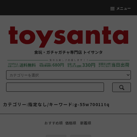
メニュー
食玩・ガチャガチャ専門店 トイサンタ
カテゴリー:指定なし/キーワード:g-55w70011tq
おすすめ順
価格順
新着順