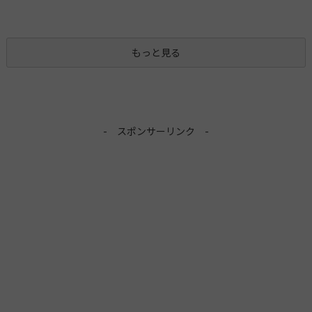
もっと見る
- スポンサーリンク -