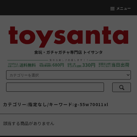
メニュー
食玩・ガチャガチャ専門店 トイサンタ
カテゴリー:指定なし/キーワード:g-55w70011xl
該当する商品がありません