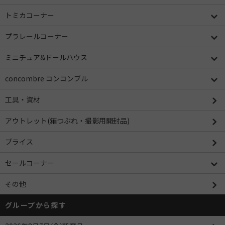
トミカコーナー
プラレールコーナー
ミニチュア&ドールハウス
concombre コンコンブル
工具・資材
アウトレット(箱つぶれ・撮影用開封品)
ブライス
セールコーナー
その他
グループから探す