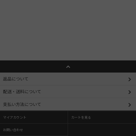
返品について
配送・送料について
支払い方法について
マイアカウント
カートを見る
お問い合わせ