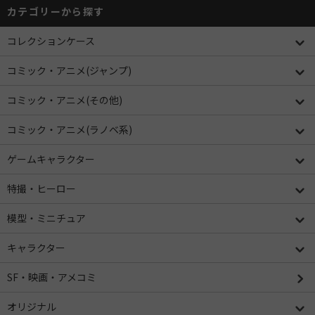
カテゴリーから探す
コレクションケース
コミック・アニメ(ジャンプ)
コミック・アニメ(その他)
コミック・アニメ(ラノベ系)
ゲームキャラクター
特撮・ヒーロー
模型・ミニチュア
キャラクター
SF・映画・アメコミ
オリジナル