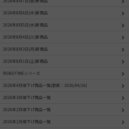
2026年8月7日(金)新商品
2026年8月6日(木)新商品
2026年8月5日(水)新商品
2026年8月4日(火)新商品
2026年8月3日(月)新商品
2026年8月1日(土)新商品
ROBOTIMEシリーズ
2026年4月値下げ商品一覧(更新：2026/04/16)
2026年3月値下げ商品一覧
2026年2月値下げ商品一覧
2026年1月値下げ商品一覧