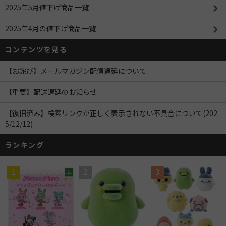
2025年5月値下げ商品一覧
2025年4月の値下げ商品一覧
コンテンツを見る
【お詫び】メールマガジン配信遅延について
【重要】配送遅延のお知らせ
【復旧済み】検索リンクが正しく表示されない不具合について(202
5/12/12)
ランキング
1
2
3