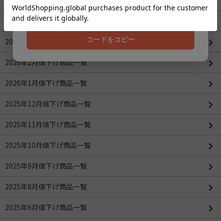
202608
2026年4月値下げ商品一覧(更新：2026/04/16)
コードをコピー
2026年3月値下げ商品一覧
2026年2月値下げ商品一覧
2026年1月値下げ商品一覧
2025年12月値下げ商品一覧
2025年11月値下げ商品一覧
2025年10月値下げ商品一覧
2025年9月値下げ商品一覧
2025年8月値下げ商品一覧
2025年6月値下げ商品一覧