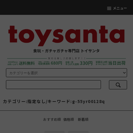
メニュー
食玩・ガチャガチャ専門店 トイサンタ
カテゴリー:指定なし/キーワード:g-55yr00128q
おすすめ順
価格順
新着順