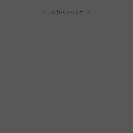
- スポンサーリンク -