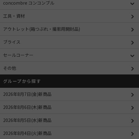
concombre コンコンブル
工具・資材
アウトレット(箱つぶれ・撮影用開封品)
ブライス
セールコーナー
その他
グループから探す
2026年8月7日(金)新商品
2026年8月6日(木)新商品
2026年8月5日(水)新商品
2026年8月4日(火)新商品