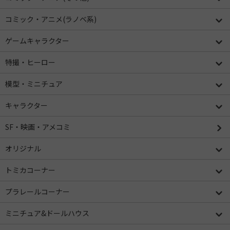
コミック・アニメ(ラノベ系)
ゲームキャラクター
特撮・ヒーロー
模型・ミニチュア
キャラクター
SF・映画・アメコミ
オリジナル
トミカコーナー
プラレールコーナー
ミニチュア&ドールハウス