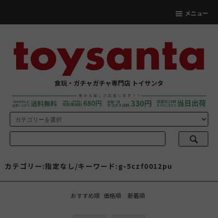
メニュー
食玩・ガチャガチャ専門店 トイサンタ
カテゴリー:指定なし/キーワード:g-5czf0012pu
おすすめ順
価格順
新着順