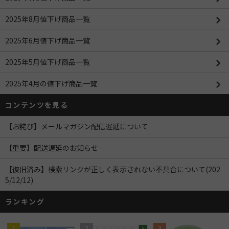
2025年8月値下げ商品一覧
2025年6月値下げ商品一覧
2025年5月値下げ商品一覧
2025年4月の値下げ商品一覧
コンテンツを見る
【お詫び】メールマガジン配信遅延について
【重要】配送遅延のお知らせ
【復旧済み】検索リンクが正しく表示されない不具合について(202
5/12/12)
ランキング
1
2
3