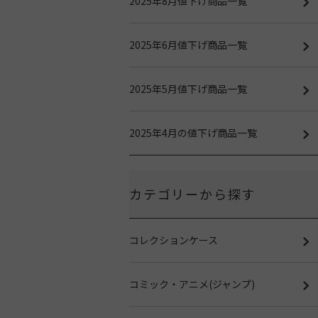
2025年8月値下げ商品一覧
2025年6月値下げ商品一覧
2025年5月値下げ商品一覧
2025年4月の値下げ商品一覧
カテゴリーから探す
コレクションケース
コミック・アニメ(ジャンプ)