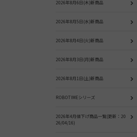
2026年8月6日(木)新商品
2026年8月5日(水)新商品
2026年8月4日(火)新商品
2026年8月3日(月)新商品
2026年8月1日(土)新商品
ROBOTIMEシリーズ
2026年4月値下げ商品一覧(更新：20
26/04/16)