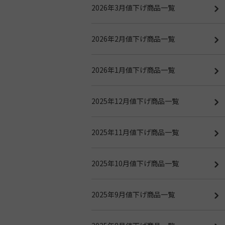
2026年3月値下げ商品一覧
2026年2月値下げ商品一覧
2026年1月値下げ商品一覧
2025年12月値下げ商品一覧
2025年11月値下げ商品一覧
2025年10月値下げ商品一覧
2025年9月値下げ商品一覧