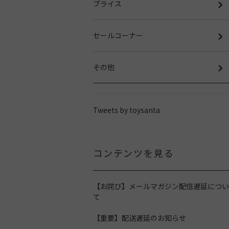
ブライス
セールコーナー
その他
Tweets by toysanta
コンテンツを見る
【お詫び】メールマガジン配信遅延につい
て
【重要】配送遅延のお知らせ