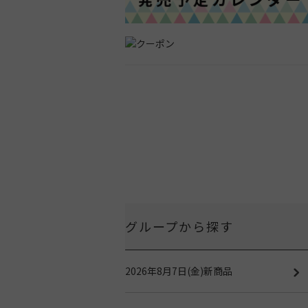
グループから探す
2026年8月7日(金)新商品