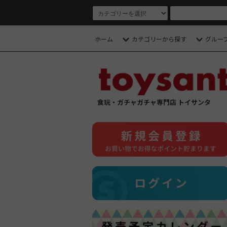
ホーム
カテゴリーから探す
グルー
食玩・ガチャガチャ専門店 トイサンタ