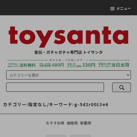
メニュー
食玩・ガチャガチャ専門店 トイサンタ
カテゴリー:指定なし/キーワード:g-5d2r0013e6
おすすめ順
価格順
新着順