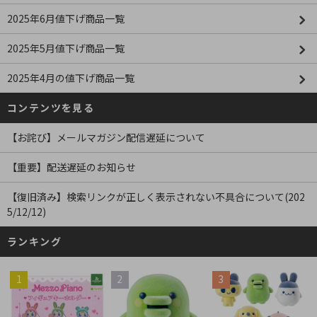
2025年6月値下げ商品一覧
2025年5月値下げ商品一覧
2025年4月の値下げ商品一覧
コンテンツを見る
【お詫び】メールマガジン配信遅延について
【重要】配送遅延のお知らせ
【復旧済み】検索リンクが正しく表示されない不具合について(202
5/12/12)
ランキング
1
2
3