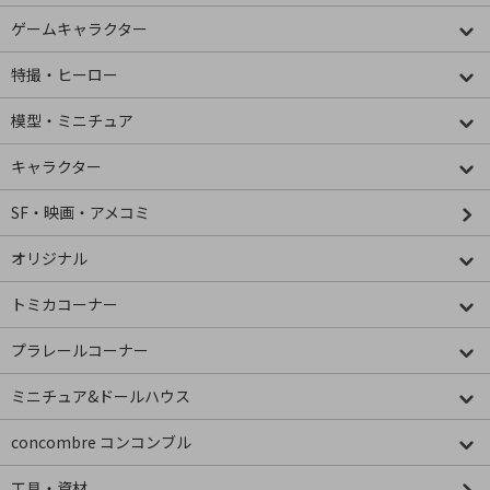
ゲームキャラクター
特撮・ヒーロー
模型・ミニチュア
キャラクター
SF・映画・アメコミ
オリジナル
トミカコーナー
プラレールコーナー
ミニチュア&ドールハウス
concombre コンコンブル
工具・資材