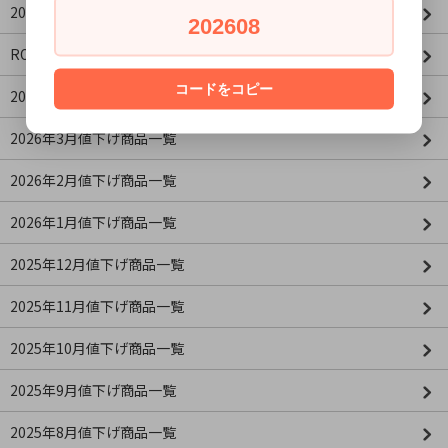
2026年8月3日(月)新商品
202608
ROBOTIMEシリーズ
コードをコピー
2026年4月値下げ商品一覧(更新：2026/04/16)
2026年3月値下げ商品一覧
2026年2月値下げ商品一覧
2026年1月値下げ商品一覧
2025年12月値下げ商品一覧
2025年11月値下げ商品一覧
2025年10月値下げ商品一覧
2025年9月値下げ商品一覧
2025年8月値下げ商品一覧