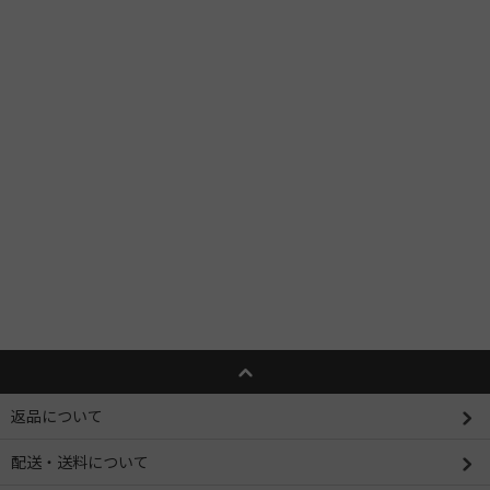
返品について
配送・送料について