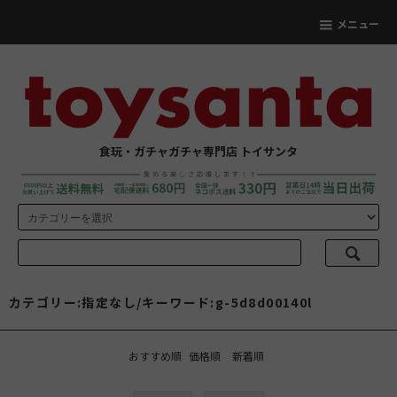
メニュー
食玩・ガチャガチャ専門店 トイサンタ
カテゴリー:指定なし/キーワード:g-5d8d00140l
おすすめ順
価格順
新着順