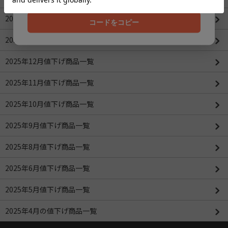
2026年2月値下げ商品一覧
コードをコピー
2026年1月値下げ商品一覧
2025年12月値下げ商品一覧
2025年11月値下げ商品一覧
2025年10月値下げ商品一覧
2025年9月値下げ商品一覧
2025年8月値下げ商品一覧
2025年6月値下げ商品一覧
2025年5月値下げ商品一覧
2025年4月の値下げ商品一覧