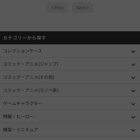
< Prev
Next >
カテゴリーから探す
コレクションケース
コミック・アニメ(ジャンプ)
コミック・アニメ(その他)
コミック・アニメ(ラノベ系)
ゲームキャラクター
特撮・ヒーロー
模型・ミニチュア