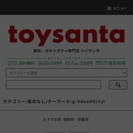
メニュー
食玩・ガチャガチャ専門店 トイサンタ
カテゴリー:指定なし/キーワード:g-5dae0013yl
おすすめ順
価格順
新着順