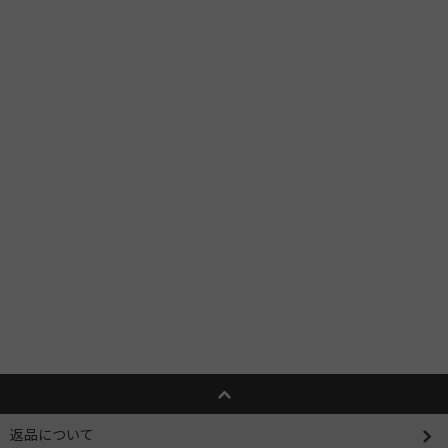
返品について