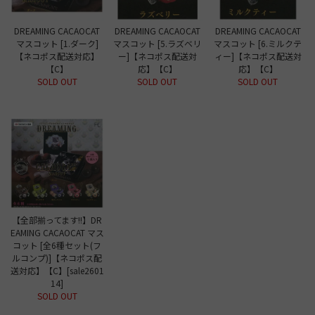
DREAMING CACAOCAT
DREAMING CACAOCAT
DREAMING CACAOCAT
マスコット [1.ダーク]
マスコット [5.ラズベリ
マスコット [6.ミルクテ
【ネコポス配送対応】
ー]【ネコポス配送対
ィー]【ネコポス配送対
【C】
応】【C】
応】【C】
SOLD OUT
SOLD OUT
SOLD OUT
【全部揃ってます!!】DR
EAMING CACAOCAT マス
コット [全6種セット(フ
ルコンプ)]【ネコポス配
送対応】【C】[sale2601
14]
SOLD OUT