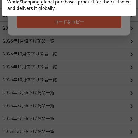
202608
2026年4月値下げ商品一覧(更新：2026/04/16)
2026年3月値下げ商品一覧
コードをコピー
2026年2月値下げ商品一覧
2026年1月値下げ商品一覧
2025年12月値下げ商品一覧
2025年11月値下げ商品一覧
2025年10月値下げ商品一覧
2025年9月値下げ商品一覧
2025年8月値下げ商品一覧
2025年6月値下げ商品一覧
2025年5月値下げ商品一覧