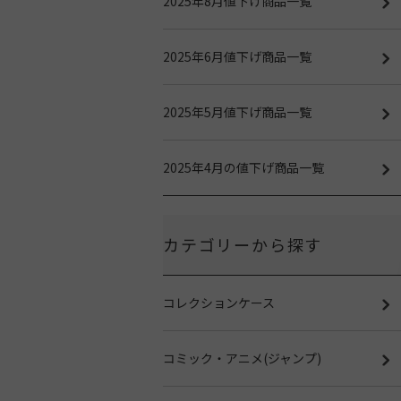
2025年8月値下げ商品一覧
2025年6月値下げ商品一覧
2025年5月値下げ商品一覧
2025年4月の値下げ商品一覧
カテゴリーから探す
コレクションケース
コミック・アニメ(ジャンプ)