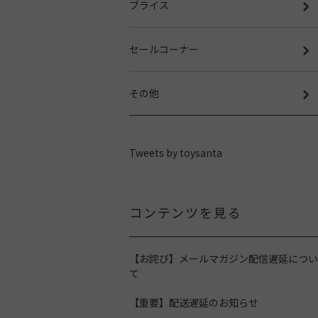
ブライス
セールコーナー
その他
Tweets by toysanta
コンテンツを見る
【お詫び】メールマガジン配信遅延につい
て
【重要】配送遅延のお知らせ