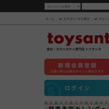
ホーム
カテゴリーから探す
グルー
食玩・ガチャガチャ専門店 トイサンタ