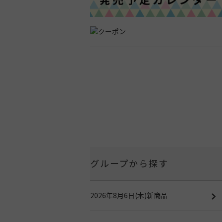
グループから探す
2026年8月6日(木)新商品