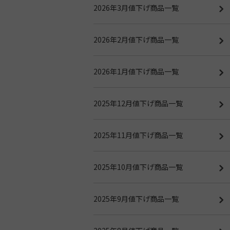
2026年3月値下げ商品一覧
2026年2月値下げ商品一覧
2026年1月値下げ商品一覧
2025年12月値下げ商品一覧
2025年11月値下げ商品一覧
2025年10月値下げ商品一覧
2025年9月値下げ商品一覧