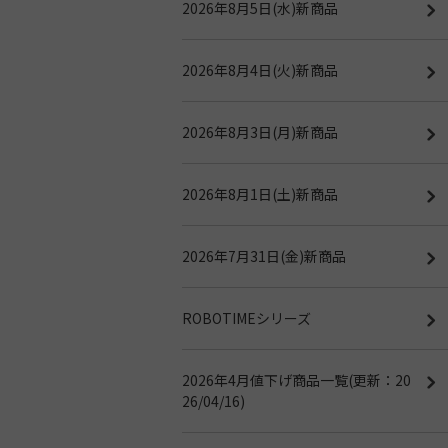
2026年8月5日(水)新商品
2026年8月4日(火)新商品
2026年8月3日(月)新商品
2026年8月1日(土)新商品
2026年7月31日(金)新商品
ROBOTIMEシリーズ
2026年4月値下げ商品一覧(更新：20
26/04/16)