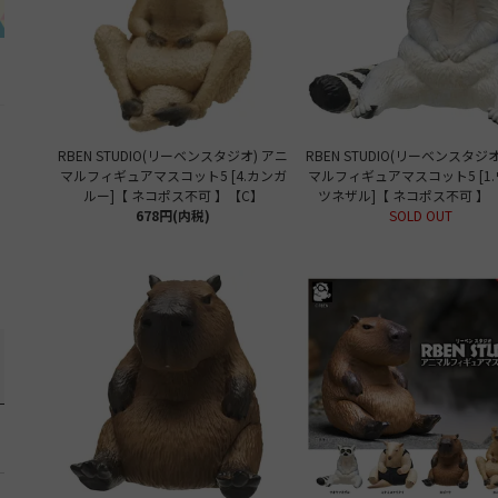
RBEN STUDIO(リーベンスタジオ) アニ
RBEN STUDIO(リーベンスタジオ
マルフィギュアマスコット5 [4.カンガ
マルフィギュアマスコット5 [1
ルー]【 ネコポス不可 】【C】
ツネザル]【 ネコポス不可 】
678円(内税)
SOLD OUT