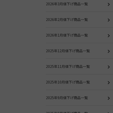
2026年3月値下げ商品一覧
2026年2月値下げ商品一覧
2026年1月値下げ商品一覧
2025年12月値下げ商品一覧
2025年11月値下げ商品一覧
2025年10月値下げ商品一覧
2025年9月値下げ商品一覧