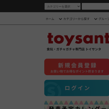
ホーム
カテゴリーから探す
グルー
食玩・ガチャガチャ専門店 トイサンタ