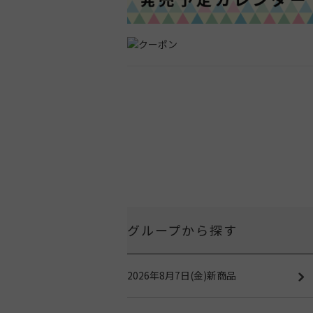
グループから探す
2026年8月7日(金)新商品