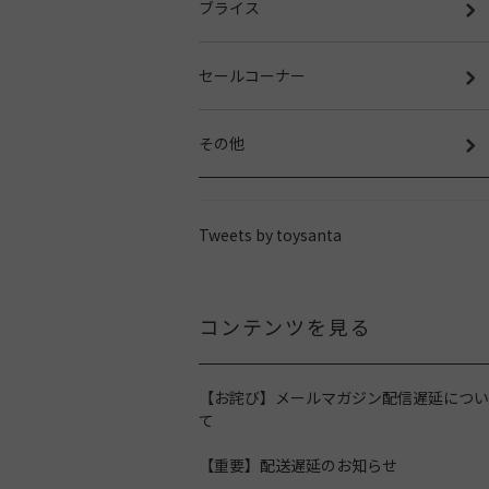
ブライス
セールコーナー
その他
Tweets by toysanta
コンテンツを見る
【お詫び】メールマガジン配信遅延につい
て
【重要】配送遅延のお知らせ