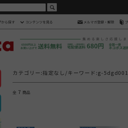
プから探す
コンテンツを見る
メルマガ登録・解除
カテゴリー:指定なし/キーワード:g-5dgd001
7
全
商品