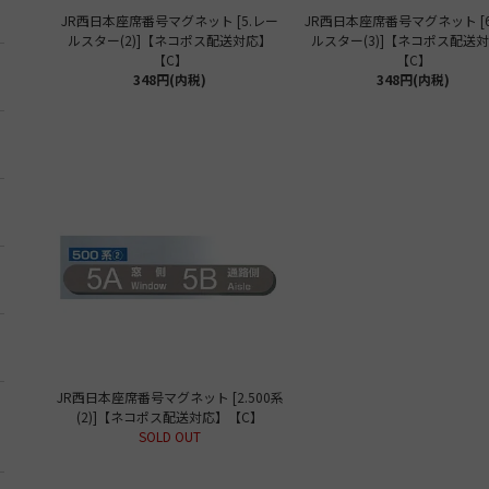
JR西日本座席番号マグネット [5.レー
JR西日本座席番号マグネット [
ルスター(2)]【ネコポス配送対応】
ルスター(3)]【ネコポス配送
【C】
【C】
348円(内税)
348円(内税)
JR西日本座席番号マグネット [2.500系
(2)]【ネコポス配送対応】【C】
SOLD OUT