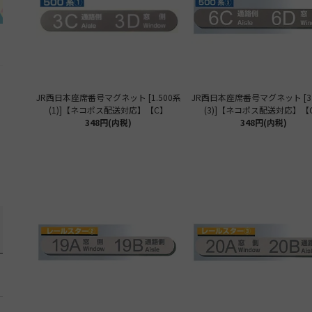
JR西日本座席番号マグネット [1.500系
JR西日本座席番号マグネット [3.
(1)]【ネコポス配送対応】【C】
(3)]【ネコポス配送対応】【
348円(内税)
348円(内税)