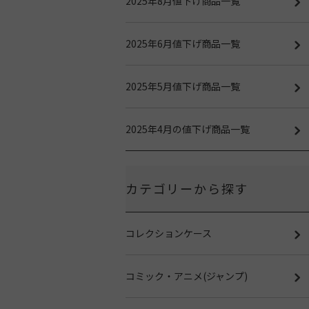
2025年8月値下げ商品一覧
2025年6月値下げ商品一覧
2025年5月値下げ商品一覧
2025年4月の値下げ商品一覧
カテゴリーから探す
コレクションケース
コミック・アニメ(ジャンプ)