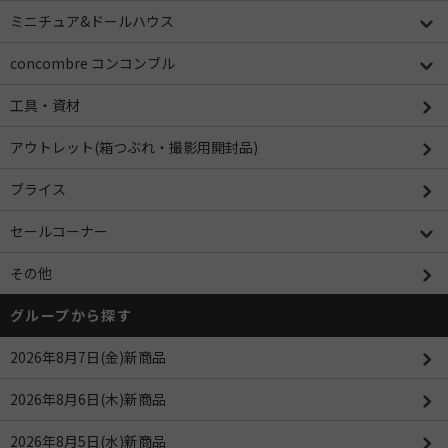
ミニチュア&ドールハウス
concombre コンコンブル
工具・資材
アウトレット(箱つぶれ・撮影用開封品)
ブライス
セールコーナー
その他
グループから探す
2026年8月7日(金)新商品
2026年8月6日(木)新商品
2026年8月5日(水)新商品