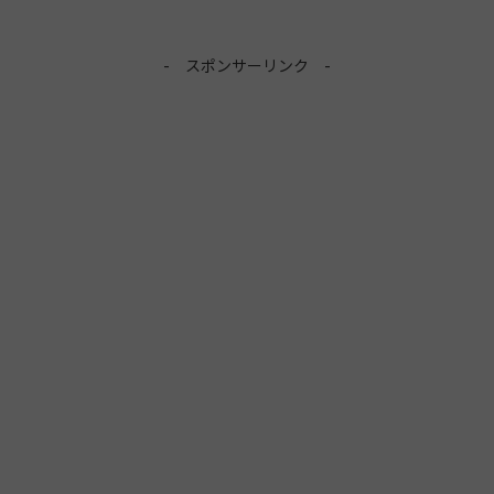
- スポンサーリンク -