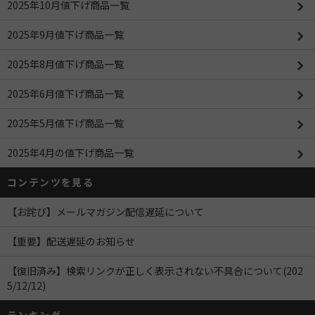
2025年10月値下げ商品一覧
2025年9月値下げ商品一覧
2025年8月値下げ商品一覧
2025年6月値下げ商品一覧
2025年5月値下げ商品一覧
2025年4月の値下げ商品一覧
コンテンツを見る
【お詫び】メールマガジン配信遅延について
【重要】配送遅延のお知らせ
【復旧済み】検索リンクが正しく表示されない不具合について(202
5/12/12)
ランキング