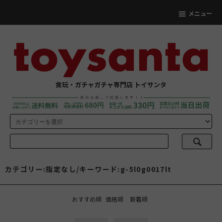
メニュー
食玩・ガチャガチャ専門店 トイサンタ
カテゴリー:指定なし/キーワード:g-5l0g0017lt
おすすめ順
価格順
新着順