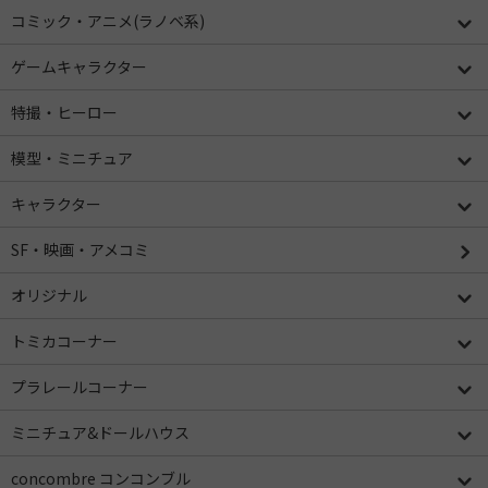
コミック・アニメ(ラノベ系)
ゲームキャラクター
特撮・ヒーロー
模型・ミニチュア
キャラクター
SF・映画・アメコミ
オリジナル
トミカコーナー
プラレールコーナー
ミニチュア&ドールハウス
concombre コンコンブル