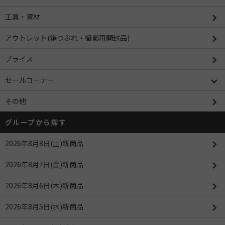
工具・資材
アウトレット(箱つぶれ・撮影用開封品)
ブライス
セールコーナー
その他
グループから探す
2026年8月8日(土)新商品
2026年8月7日(金)新商品
2026年8月6日(木)新商品
2026年8月5日(水)新商品