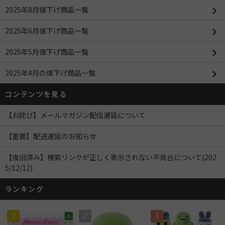
2025年8月値下げ商品一覧
2025年6月値下げ商品一覧
2025年5月値下げ商品一覧
2025年4月の値下げ商品一覧
コンテンツを見る
【お詫び】メールマガジン配信遅延について
【重要】配送遅延のお知らせ
【復旧済み】検索リンクが正しく表示されない不具合について(202
5/12/12)
ランキング
1
2
3