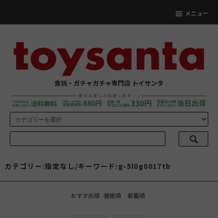
メニュー
食玩・ガチャガチャ専門店 トイサンタ
カテゴリー:指定なし/キーワード:g-5l0g0017tb
おすすめ順
価格順
新着順