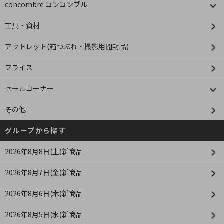
concombre コンコンブル
工具・資材
アウトレット(箱つぶれ・撮影用開封品)
ブライス
セールコーナー
その他
グループから探す
2026年8月8日(土)新商品
2026年8月7日(金)新商品
2026年8月6日(木)新商品
2026年8月5日(水)新商品