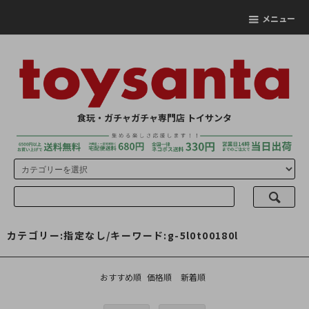
メニュー
食玩・ガチャガチャ専門店 トイサンタ
カテゴリー:指定なし/キーワード:g-5l0t00180l
おすすめ順
価格順
新着順