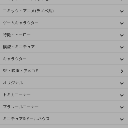
コミック・アニメ(ラノベ系)
ゲームキャラクター
特撮・ヒーロー
模型・ミニチュア
キャラクター
SF・映画・アメコミ
オリジナル
トミカコーナー
プラレールコーナー
ミニチュア&ドールハウス