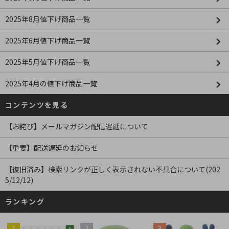
2025年8月値下げ商品一覧
2025年6月値下げ商品一覧
2025年5月値下げ商品一覧
2025年4月の値下げ商品一覧
コンテンツを見る
【お詫び】メールマガジン配信遅延について
【重要】配送遅延のお知らせ
【復旧済み】検索リンクが正しく表示されない不具合について(202
5/12/12)
ランキング
1
2
3