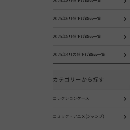
2025年8月値下げ商品一覧
2025年6月値下げ商品一覧
2025年5月値下げ商品一覧
2025年4月の値下げ商品一覧
カテゴリーから探す
コレクションケース
コミック・アニメ(ジャンプ)