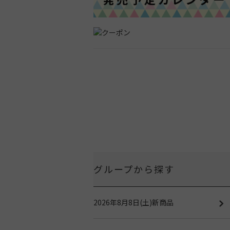
グループから探す
2026年8月8日(土)新商品