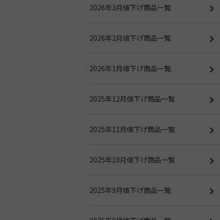
2026年3月値下げ商品一覧
2026年2月値下げ商品一覧
2026年1月値下げ商品一覧
2025年12月値下げ商品一覧
2025年11月値下げ商品一覧
2025年10月値下げ商品一覧
2025年9月値下げ商品一覧