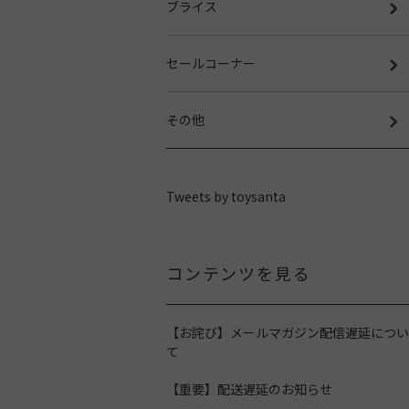
ブライス
セールコーナー
その他
Tweets by toysanta
コンテンツを見る
【お詫び】メールマガジン配信遅延につい
て
【重要】配送遅延のお知らせ