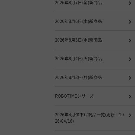
2026年8月7日(金)新商品
2026年8月6日(木)新商品
2026年8月5日(水)新商品
2026年8月4日(火)新商品
2026年8月3日(月)新商品
ROBOTIMEシリーズ
2026年4月値下げ商品一覧(更新：20
26/04/16)