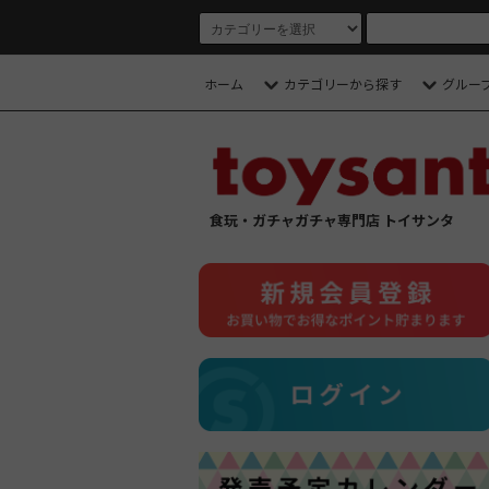
ホーム
カテゴリーから探す
グルー
食玩・ガチャガチャ専門店 トイサンタ