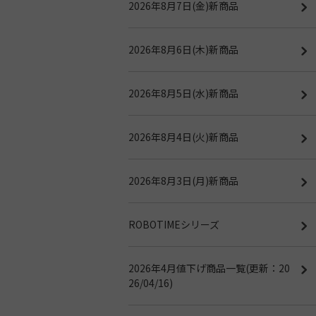
2026年8月7日(金)新商品
2026年8月6日(木)新商品
2026年8月5日(水)新商品
2026年8月4日(火)新商品
2026年8月3日(月)新商品
ROBOTIMEシリーズ
2026年4月値下げ商品一覧(更新：20
26/04/16)