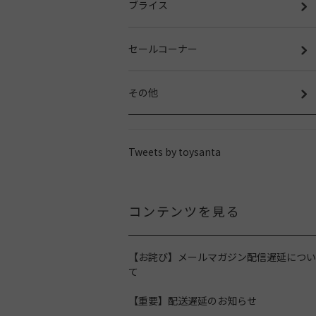
ブライス
セールコーナー
その他
Tweets by toysanta
コンテンツを見る
【お詫び】メールマガジン配信遅延につい
て
【重要】配送遅延のお知らせ