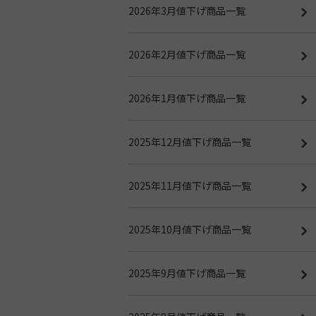
2026年3月値下げ商品一覧
2026年2月値下げ商品一覧
2026年1月値下げ商品一覧
2025年12月値下げ商品一覧
2025年11月値下げ商品一覧
2025年10月値下げ商品一覧
2025年9月値下げ商品一覧