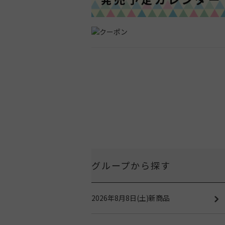
グループから探す
2026年8月8日(土)新商品