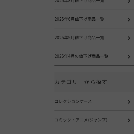
2025年8月値下げ商品一覧
2025年6月値下げ商品一覧
2025年5月値下げ商品一覧
2025年4月の値下げ商品一覧
カテゴリーから探す
コレクションケース
コミック・アニメ(ジャンプ)