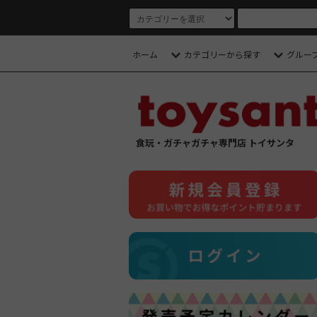
ホーム
カテゴリーから探す
グルー
食玩・ガチャガチャ専門店 トイサンタ