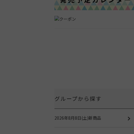
グループから探す
2026年8月8日(土)新商品