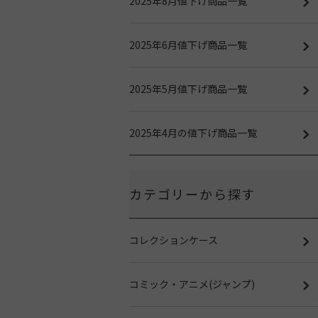
2025年8月値下げ商品一覧
2025年6月値下げ商品一覧
2025年5月値下げ商品一覧
2025年4月の値下げ商品一覧
カテゴリーから探す
コレクションケース
コミック・アニメ(ジャンプ)