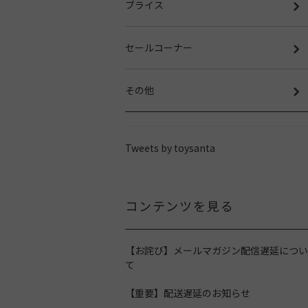
ブライス
セールコーナー
その他
Tweets by toysanta
コンテンツを見る
【お詫び】メールマガジン配信遅延につい
て
【重要】配送遅延のお知らせ