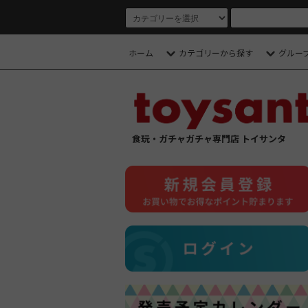
ホーム
カテゴリーから探す
グルー
食玩・ガチャガチャ専門店 トイサンタ