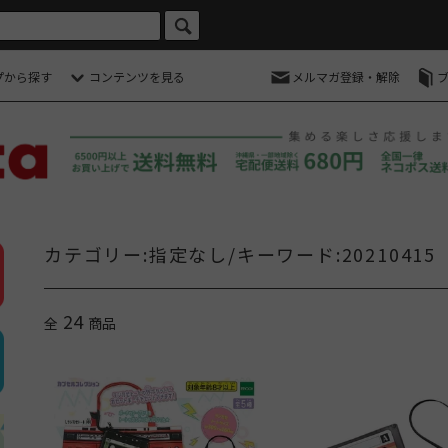
プから探す
コンテンツを見る
メルマガ登録・解除
カテゴリー:指定なし/キーワード:20210415
24
全
商品