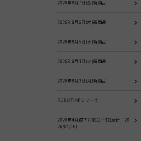
2026年8月7日(金)新商品
2026年8月6日(木)新商品
2026年8月5日(水)新商品
2026年8月4日(火)新商品
2026年8月3日(月)新商品
ROBOTIMEシリーズ
2026年4月値下げ商品一覧(更新：20
26/04/16)