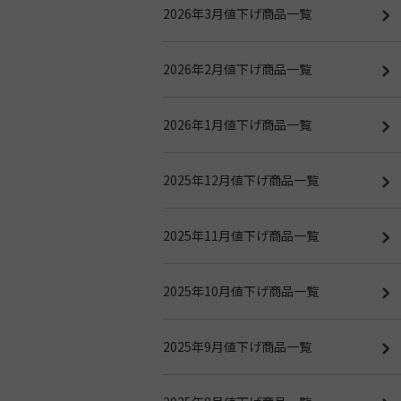
2026年3月値下げ商品一覧
2026年2月値下げ商品一覧
2026年1月値下げ商品一覧
2025年12月値下げ商品一覧
2025年11月値下げ商品一覧
2025年10月値下げ商品一覧
2025年9月値下げ商品一覧