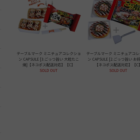
テーブルマーク ミニチュアコレクショ
テーブルマーク ミニチュアコレ
ン CAPSULE [3.ごっつ旨い 大粒たこ
ン CAPSULE [2.ごっつ旨い お
焼]【ネコポス配送対応】【C】
【ネコポス配送対応】【C
SOLD OUT
SOLD OUT