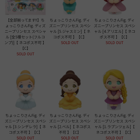
【全部揃ってます!!】ち
ちょっこりさんFig. ディ
ちょっこりさんFig. ディ
ょっこりさんFig. ディズ
ズニープリンセス スペシ
ズニープリンセス スペシ
ニープリンセス スペシャ
ャル [5.ジャスミン]【 ネ
ャル [4.アリエル]【 ネコ
ル [全5種セット(フルコ
コポス不可 】【C】
ポス不可 】【C】
ンプ)]【 ネコポス不可 】
SOLD OUT
SOLD OUT
【C】
SOLD OUT
ちょっこりさんFig. ディ
ちょっこりさんFig. ディ
ちょっこりさんFig. ディ
ズニープリンセス スペシ
ズニープリンセス スペシ
ズニープリンセス スペシ
ャル [3.シンデレラ]【 ネ
ャル [2.ベル]【 ネコポス
ャル [1.ラプンツェル]【
コポス不可 】【C】
不可 】【C】
ネコポス不可 】【C】
SOLD OUT
SOLD OUT
SOLD OUT