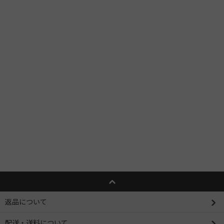
返品について
配送・送料について