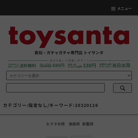
メニュー
食玩・ガチャガチャ専門店 トイサンタ
カテゴリー:指定なし/キーワード:20220126
おすすめ順
価格順
新着順