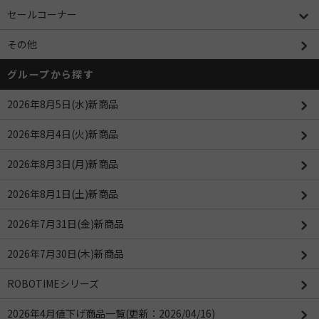
セールコーナー
その他
グループから探す
2026年8月5日(水)新商品
2026年8月4日(火)新商品
2026年8月3日(月)新商品
2026年8月1日(土)新商品
2026年7月31日(金)新商品
2026年7月30日(木)新商品
ROBOTIMEシリーズ
2026年4月値下げ商品一覧(更新：2026/04/16)