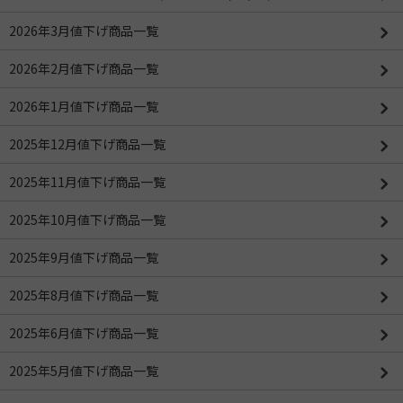
2026年3月値下げ商品一覧
2026年2月値下げ商品一覧
2026年1月値下げ商品一覧
2025年12月値下げ商品一覧
2025年11月値下げ商品一覧
2025年10月値下げ商品一覧
2025年9月値下げ商品一覧
2025年8月値下げ商品一覧
2025年6月値下げ商品一覧
2025年5月値下げ商品一覧