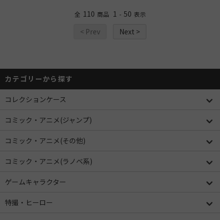
110
1
50
全
商品
-
表示
< Prev
Next >
カテゴリーから探す
コレクションケース
コミック・アニメ(ジャンプ)
コミック・アニメ(その他)
コミック・アニメ(ラノベ系)
ゲームキャラクター
特撮・ヒーロー