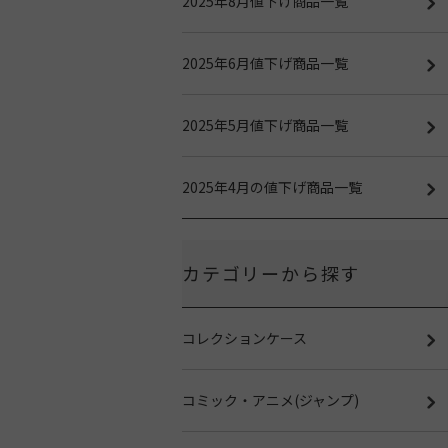
2025年8月値下げ商品一覧
2025年6月値下げ商品一覧
2025年5月値下げ商品一覧
2025年4月の値下げ商品一覧
カテゴリーから探す
コレクションケース
コミック・アニメ(ジャンプ)