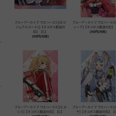
ブルーアーカイブ ウエハース3 [28.ビ
ブルーアーカイブ ウエハース3 [
ジュアルカード1]【ネコポス配送対
ィーナ]【ネコポス配送対応】
応】【C】
298円(内税)
298円(内税)
ブルーアーカイブ ウエハース3 [22.ヨ
ブルーアーカイブ ウエハース3 [
シミ]【ネコポス配送対応】【C】
ヤ]【ネコポス配送対応】【