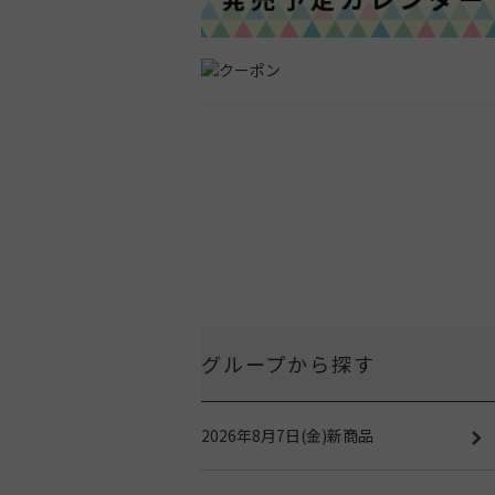
グループから探す
2026年8月7日(金)新商品