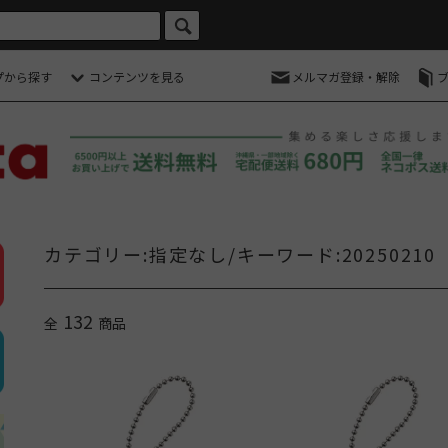
プから探す
コンテンツを見る
メルマガ登録・解除
カテゴリー:指定なし/キーワード:20250210
132
全
商品