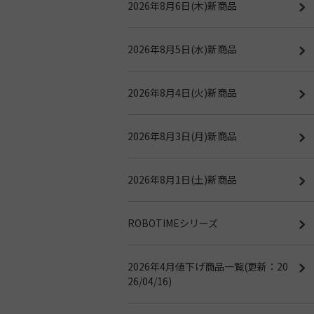
2026年8月6日(木)新商品
2026年8月5日(水)新商品
2026年8月4日(火)新商品
2026年8月3日(月)新商品
2026年8月1日(土)新商品
ROBOTIMEシリーズ
2026年4月値下げ商品一覧(更新：20
26/04/16)