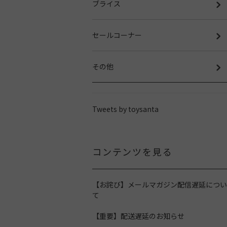
ブライス
セールコーナー
その他
Tweets by toysanta
コンテンツを見る
【お詫び】メールマガジン配信遅延につい
て
【重要】配送遅延のお知らせ