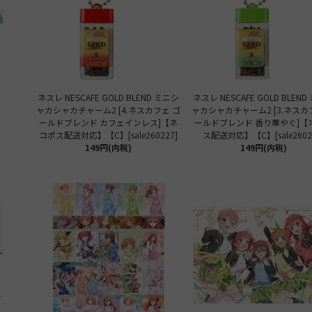
ネスレ NESCAFE GOLD BLEND ミニシ
ネスレ NESCAFE GOLD BLEN
ャカシャカチャーム2 [4.ネスカフェ ゴ
ャカシャカチャーム2 [3.ネスカ
ールドブレンド カフェインレス]【ネ
ールドブレンド 香り華やぐ]【
コポス配送対応】【C】[sale260227]
ス配送対応】【C】[sale2602
149円(内税)
149円(内税)