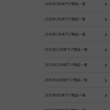
2026年3月値下げ商品一覧
2026年2月値下げ商品一覧
2026年1月値下げ商品一覧
2025年12月値下げ商品一覧
2025年11月値下げ商品一覧
2025年10月値下げ商品一覧
2025年9月値下げ商品一覧