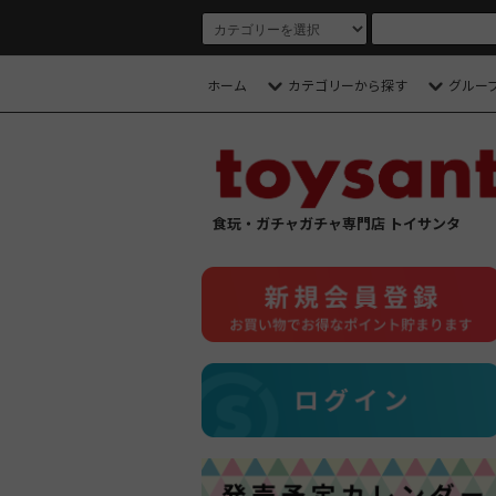
ホーム
カテゴリーから探す
グルー
食玩・ガチャガチャ専門店 トイサンタ