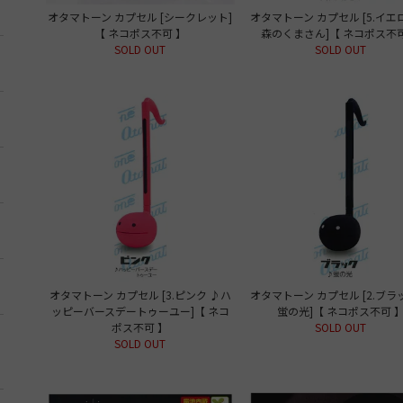
オタマトーン カプセル [シークレット]
オタマトーン カプセル [5.イエ
【 ネコポス不可 】
森のくまさん]【 ネコポス不可
SOLD OUT
SOLD OUT
オタマトーン カプセル [3.ピンク ♪ハ
オタマトーン カプセル [2.ブラ
ッピーバースデートゥーユー]【 ネコ
蛍の光]【 ネコポス不可 
ポス不可 】
SOLD OUT
SOLD OUT