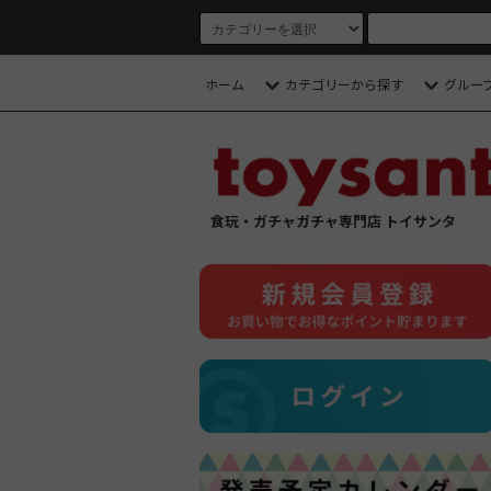
ホーム
カテゴリーから探す
グルー
食玩・ガチャガチャ専門店 トイサンタ