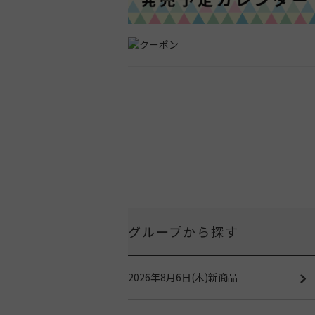
グループから探す
2026年8月6日(木)新商品