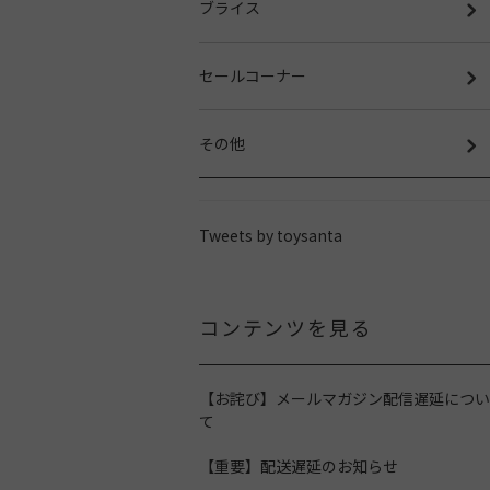
ブライス
セールコーナー
その他
Tweets by toysanta
コンテンツを見る
【お詫び】メールマガジン配信遅延につい
て
【重要】配送遅延のお知らせ