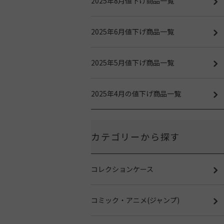
2025年8月値下げ商品一覧
2025年6月値下げ商品一覧
2025年5月値下げ商品一覧
2025年4月の値下げ商品一覧
カテゴリーから探す
コレクションケース
コミック・アニメ(ジャンプ)