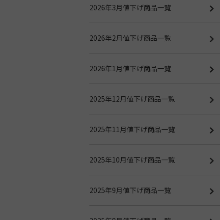
2026年3月値下げ商品一覧
2026年2月値下げ商品一覧
2026年1月値下げ商品一覧
2025年12月値下げ商品一覧
2025年11月値下げ商品一覧
2025年10月値下げ商品一覧
2025年9月値下げ商品一覧