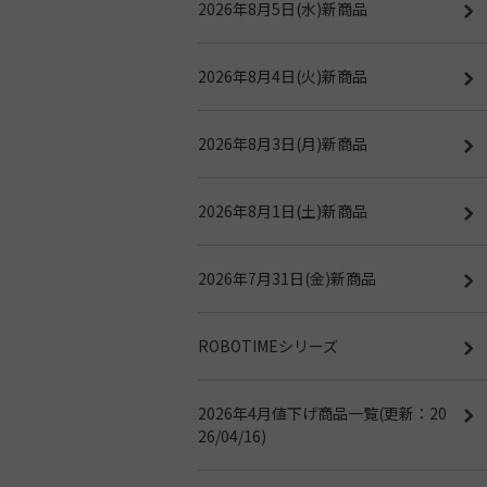
2026年8月5日(水)新商品
2026年8月4日(火)新商品
2026年8月3日(月)新商品
2026年8月1日(土)新商品
2026年7月31日(金)新商品
ROBOTIMEシリーズ
2026年4月値下げ商品一覧(更新：20
26/04/16)