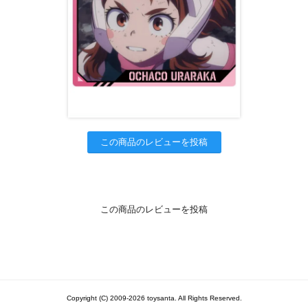
この商品のレビューを投稿
この商品のレビューを投稿
Copyright (C) 2009-2026 toysanta. All Rights Reserved.