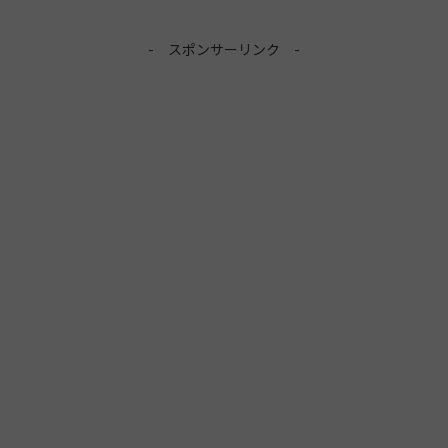
- スポンサーリンク -