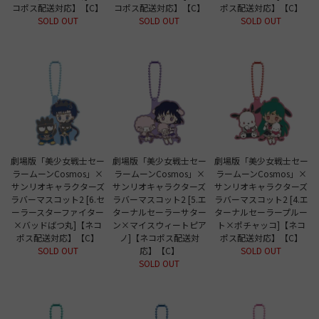
コポス配送対応】【C】
コポス配送対応】【C】
ポス配送対応】【C】
SOLD OUT
SOLD OUT
SOLD OUT
劇場版「美少女戦士セー
劇場版「美少女戦士セー
劇場版「美少女戦士セー
ラームーンCosmos」×
ラームーンCosmos」×
ラームーンCosmos」×
サンリオキャラクターズ
サンリオキャラクターズ
サンリオキャラクターズ
ラバーマスコット2 [6.セ
ラバーマスコット2 [5.エ
ラバーマスコット2 [4.エ
ーラースターファイター
ターナルセーラーサター
ターナルセーラープルー
×バッドばつ丸]【ネコ
ン×マイスウィートピア
ト×ポチャッコ]【ネコ
ポス配送対応】【C】
ノ]【ネコポス配送対
ポス配送対応】【C】
SOLD OUT
応】【C】
SOLD OUT
SOLD OUT