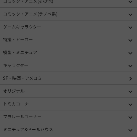
コミック・アニメ(その他)
コミック・アニメ(ラノベ系)
ゲームキャラクター
特撮・ヒーロー
模型・ミニチュア
キャラクター
SF・映画・アメコミ
オリジナル
トミカコーナー
プラレールコーナー
ミニチュア&ドールハウス