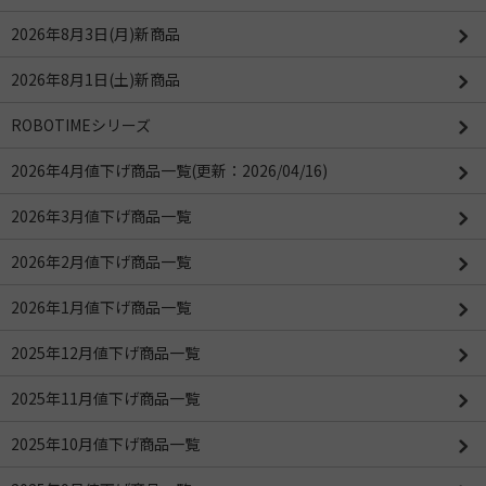
2026年8月3日(月)新商品
2026年8月1日(土)新商品
ROBOTIMEシリーズ
2026年4月値下げ商品一覧(更新：2026/04/16)
2026年3月値下げ商品一覧
2026年2月値下げ商品一覧
2026年1月値下げ商品一覧
2025年12月値下げ商品一覧
2025年11月値下げ商品一覧
2025年10月値下げ商品一覧