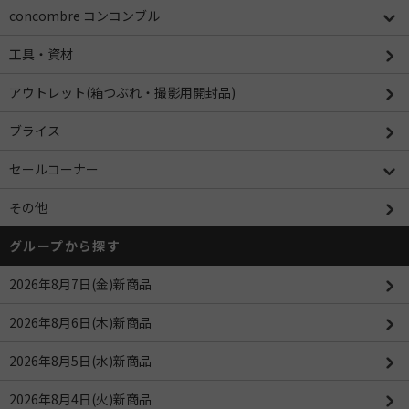
concombre コンコンブル
工具・資材
アウトレット(箱つぶれ・撮影用開封品)
ブライス
セールコーナー
その他
グループから探す
2026年8月7日(金)新商品
2026年8月6日(木)新商品
2026年8月5日(水)新商品
2026年8月4日(火)新商品