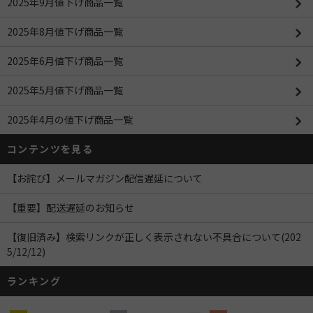
2025年9月値下げ商品一覧
2025年8月値下げ商品一覧
2025年6月値下げ商品一覧
2025年5月値下げ商品一覧
2025年4月の値下げ商品一覧
コンテンツを見る
【お詫び】メールマガジン配信遅延について
【重要】配送遅延のお知らせ
【復旧済み】検索リンクが正しく表示されない不具合について(202
5/12/12)
ランキング