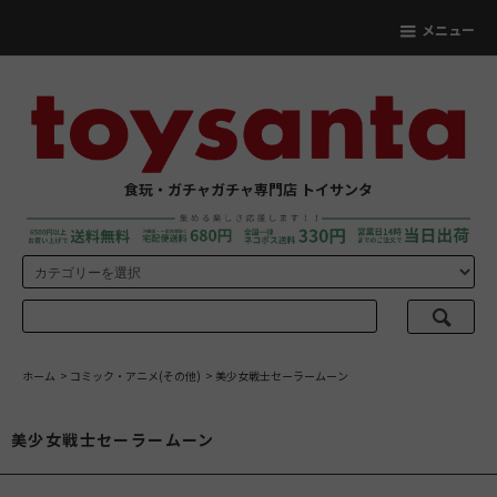
メニュー
食玩・ガチャガチャ専門店 トイサンタ
ホーム
>
コミック・アニメ(その他)
>
美少女戦士セーラームーン
美少女戦士セーラームーン