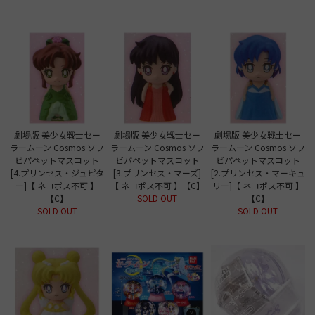
劇場版 美少女戦士セー
劇場版 美少女戦士セー
劇場版 美少女戦士セー
ラームーン Cosmos ソフ
ラームーン Cosmos ソフ
ラームーン Cosmos ソフ
ビパペットマスコット
ビパペットマスコット
ビパペットマスコット
[4.プリンセス・ジュピタ
[3.プリンセス・マーズ]
[2.プリンセス・マーキュ
ー]【 ネコポス不可 】
【 ネコポス不可 】【C】
リー]【 ネコポス不可 】
【C】
SOLD OUT
【C】
SOLD OUT
SOLD OUT