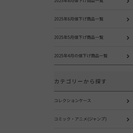
2025年8月値下げ商品一覧
2025年6月値下げ商品一覧
2025年5月値下げ商品一覧
2025年4月の値下げ商品一覧
カテゴリーから探す
コレクションケース
コミック・アニメ(ジャンプ)