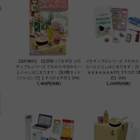
【送料無料】【全部揃ってます!!】ぷち
ぷちサンプルシリーズ うちのコ
サンプルシリーズ うちのコ 今日から一
ら一人ぐらしはじまります！ [8
人ぐらしはじまります！ [全8種セット
ぁぁぁぁぁぁぁ!!!!!]【ネコポ
(フルコンプ)]【 ネコポス不可 】(RM)
応】(RM)
7,480円(内税)
1,300円(内税)