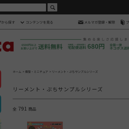
プから探す
コンテンツを見る
メルマガ登録・解除
ホーム
>
模型・ミニチュア
>
リーメント・ぷちサンプルシリーズ
リーメント・ぷちサンプルシリーズ
791
全
商品