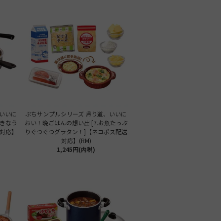
いいに
ぷちサンプルシリーズ 帰り道、いいに
好きなう
おい！晩ごはんの想い出 [7.お魚たっぷ
送対応】
りぐつぐつグラタン！]【ネコポス配送
対応】(RM)
1,245円(内税)