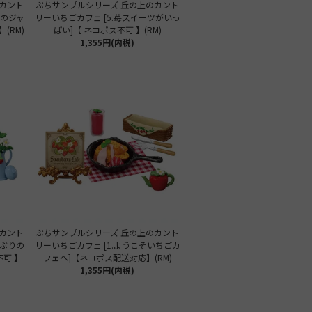
カント
ぷちサンプルシリーズ 丘の上のカント
苺のジャ
リーいちごカフェ [5.苺スイーツがいっ
(RM)
ぱい]【 ネコポス不可 】(RM)
1,355円(内税)
カント
ぷちサンプルシリーズ 丘の上のカント
っぷりの
リーいちごカフェ [1.ようこそいちごカ
不可 】
フェへ]【ネコポス配送対応】(RM)
1,355円(内税)