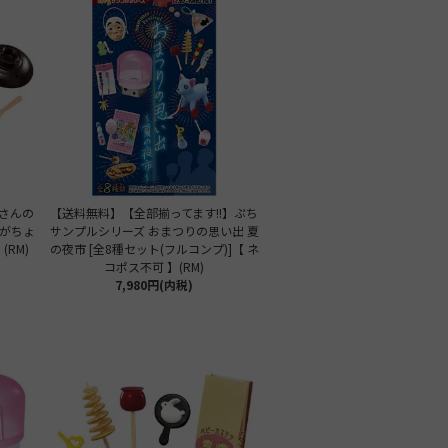
さんの
【送料無料】【全部揃ってます!!】ぷち
めがちょ
サンプルシリーズ おまつりの思い出 夏
RM)
の夜市 [全8種セット(フルコンプ)]【 ネ
コポス不可 】(RM)
7,980円(内税)