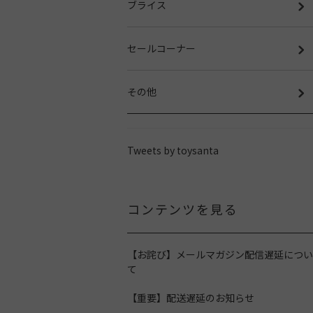
ブライス
セールコーナー
その他
Tweets by toysanta
コンテンツを見る
【お詫び】メールマガジン配信遅延につい
て
【重要】配送遅延のお知らせ