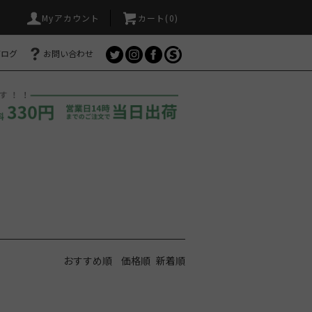
Myアカウント
カート(
0
)
ブログ
お問い合わせ
おすすめ順
価格順
新着順