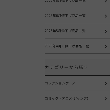
2025年8月値下げ商品一覧
2025年6月値下げ商品一覧
2025年5月値下げ商品一覧
2025年4月の値下げ商品一覧
カテゴリーから探す
コレクションケース
コミック・アニメ(ジャンプ)