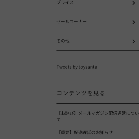
ブライス
セールコーナー
その他
Tweets by toysanta
コンテンツを見る
【お詫び】メールマガジン配信遅延につい
て
【重要】配送遅延のお知らせ