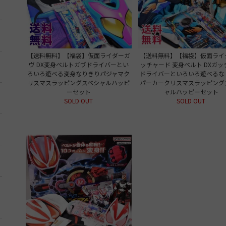
【送料無料】【福袋】仮面ライダーガ
【送料無料】【福袋】仮面ライ
ヴ DX変身ベルトガヴドライバーとい
ッチャード 変身ベルト DXガッ
ろいろ遊べる変身なりきりパジャマク
ドライバーといろいろ遊べるな
リスマスラッピングスペシャルハッピ
パーカークリスマスラッピング
ーセット
ャルハッピーセット
SOLD OUT
SOLD OUT