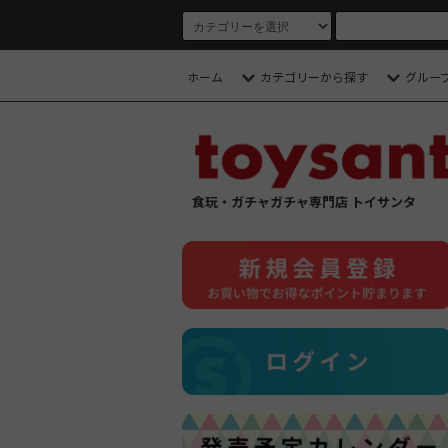
ホーム
カテゴリーから探す
グルー
食玩・ガチャガチャ専門店 トイサンタ