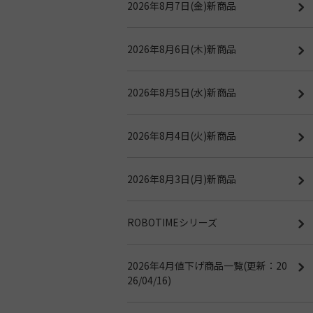
2026年8月7日(金)新商品
2026年8月6日(木)新商品
2026年8月5日(水)新商品
2026年8月4日(火)新商品
2026年8月3日(月)新商品
ROBOTIMEシリーズ
2026年4月値下げ商品一覧(更新：20
26/04/16)