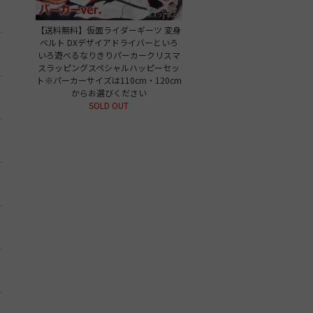
【送料無料】仮面ライダーギーツ 変身
ベルト DXデザイアドライバーといろ
いろ遊べるなりきりパーカークリスマ
スラッピングスペシャルハッピーセッ
ト※パーカーサイズは110cm・120cm
からお選びください
SOLD OUT