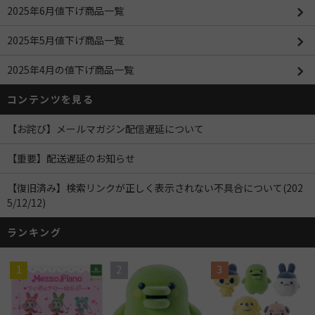
2025年6月値下げ商品一覧
2025年5月値下げ商品一覧
2025年4月の値下げ商品一覧
コンテンツを見る
【お詫び】メールマガジン配信遅延について
【重要】配送遅延のお知らせ
【復旧済み】検索リンクが正しく表示されない不具合について(202
5/12/12)
ランキング
1
2
3