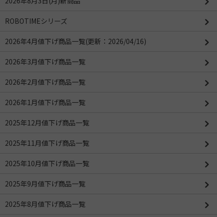
2026年8月3日(月)新商品
ROBOTIMEシリーズ
2026年4月値下げ商品一覧(更新：2026/04/16)
2026年3月値下げ商品一覧
2026年2月値下げ商品一覧
2026年1月値下げ商品一覧
2025年12月値下げ商品一覧
2025年11月値下げ商品一覧
2025年10月値下げ商品一覧
2025年9月値下げ商品一覧
2025年8月値下げ商品一覧