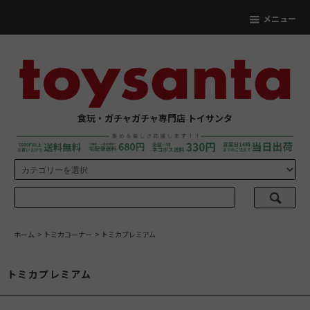
メニュー
食玩・ガチャガチャ専門店 トイサンタ
ホーム
>
トミカコーナー
>
トミカプレミアム
トミカプレミアム