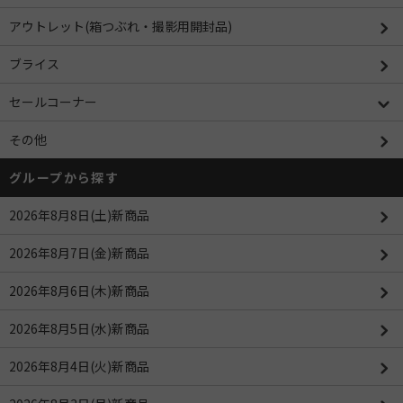
アウトレット(箱つぶれ・撮影用開封品)
ブライス
セールコーナー
その他
グループから探す
2026年8月8日(土)新商品
2026年8月7日(金)新商品
2026年8月6日(木)新商品
2026年8月5日(水)新商品
2026年8月4日(火)新商品