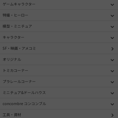
ゲームキャラクター
特撮・ヒーロー
模型・ミニチュア
キャラクター
SF・映画・アメコミ
オリジナル
トミカコーナー
プラレールコーナー
ミニチュア&ドールハウス
concombre コンコンブル
工具・資材