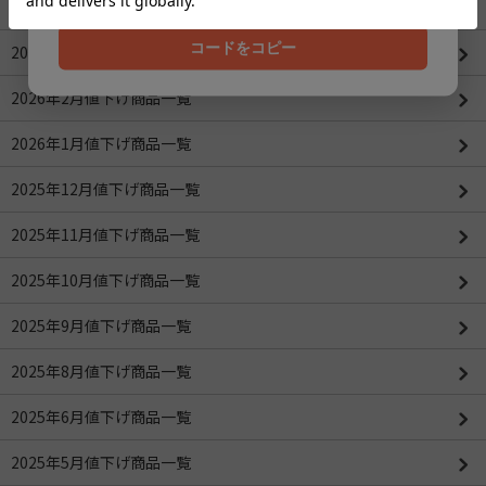
2026年4月値下げ商品一覧(更新：2026/04/16)
コードをコピー
2026年3月値下げ商品一覧
2026年2月値下げ商品一覧
2026年1月値下げ商品一覧
2025年12月値下げ商品一覧
2025年11月値下げ商品一覧
2025年10月値下げ商品一覧
2025年9月値下げ商品一覧
2025年8月値下げ商品一覧
2025年6月値下げ商品一覧
2025年5月値下げ商品一覧