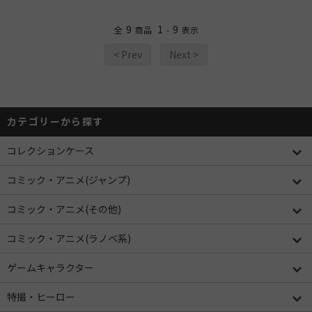
9
1
9
全
商品
-
表示
< Prev
Next >
カテゴリーから探す
コレクションケース
コミック・アニメ(ジャンプ)
コミック・アニメ(その他)
コミック・アニメ(ラノベ系)
ゲームキャラクター
特撮・ヒーロー