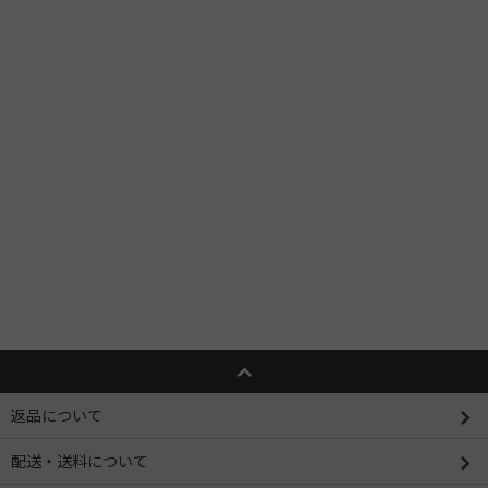
返品について
配送・送料について