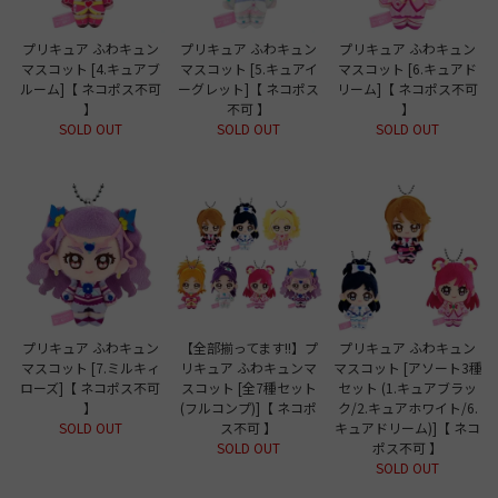
プリキュア ふわキュン
プリキュア ふわキュン
プリキュア ふわキュン
マスコット [4.キュアブ
マスコット [5.キュアイ
マスコット [6.キュアド
ルーム]【 ネコポス不可
ーグレット]【 ネコポス
リーム]【 ネコポス不可
】
不可 】
】
SOLD OUT
SOLD OUT
SOLD OUT
プリキュア ふわキュン
【全部揃ってます!!】プ
プリキュア ふわキュン
マスコット [7.ミルキィ
リキュア ふわキュンマ
マスコット [アソート3種
ローズ]【 ネコポス不可
スコット [全7種セット
セット (1.キュアブラッ
】
(フルコンプ)]【 ネコポ
ク/2.キュアホワイト/6.
SOLD OUT
ス不可 】
キュアドリーム)]【 ネコ
SOLD OUT
ポス不可 】
SOLD OUT