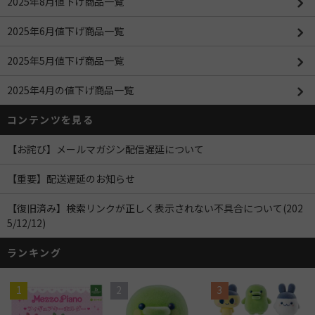
2025年8月値下げ商品一覧
2025年6月値下げ商品一覧
2025年5月値下げ商品一覧
2025年4月の値下げ商品一覧
コンテンツを見る
【お詫び】メールマガジン配信遅延について
【重要】配送遅延のお知らせ
【復旧済み】検索リンクが正しく表示されない不具合について(202
5/12/12)
ランキング
1
2
3