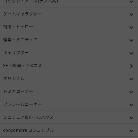
コミック・アニメ(ラノベ系)
ゲームキャラクター
特撮・ヒーロー
模型・ミニチュア
キャラクター
SF・映画・アメコミ
オリジナル
トミカコーナー
プラレールコーナー
ミニチュア&ドールハウス
concombre コンコンブル