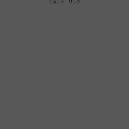
- スポンサーリンク -