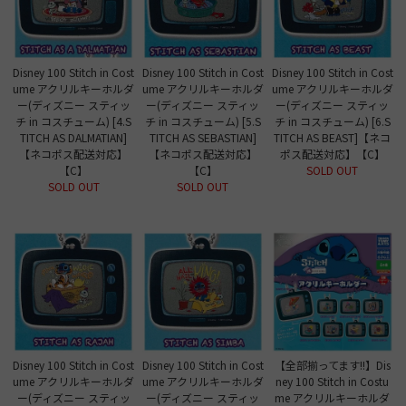
Disney 100 Stitch in Cost
Disney 100 Stitch in Cost
Disney 100 Stitch in Cost
ume アクリルキーホルダ
ume アクリルキーホルダ
ume アクリルキーホルダ
ー(ディズニー スティッ
ー(ディズニー スティッ
ー(ディズニー スティッ
チ in コスチューム) [4.S
チ in コスチューム) [5.S
チ in コスチューム) [6.S
TITCH AS DALMATIAN]
TITCH AS SEBASTIAN]
TITCH AS BEAST]【ネコ
【ネコポス配送対応】
【ネコポス配送対応】
ポス配送対応】【C】
【C】
【C】
SOLD OUT
SOLD OUT
SOLD OUT
Disney 100 Stitch in Cost
Disney 100 Stitch in Cost
【全部揃ってます!!】Dis
ume アクリルキーホルダ
ume アクリルキーホルダ
ney 100 Stitch in Costu
ー(ディズニー スティッ
ー(ディズニー スティッ
me アクリルキーホルダ