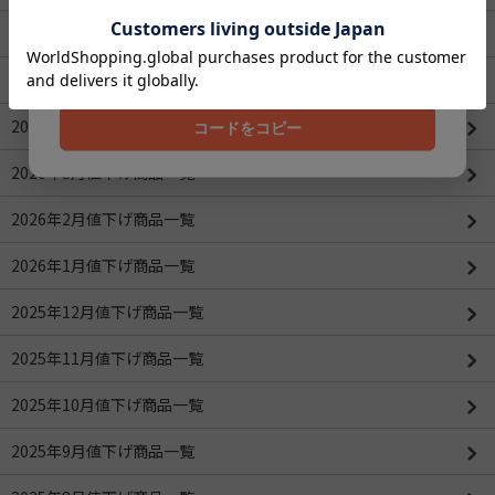
クーポンコード
2026年8月3日(月)新商品
202608
ROBOTIMEシリーズ
2026年4月値下げ商品一覧(更新：2026/04/16)
コードをコピー
2026年3月値下げ商品一覧
2026年2月値下げ商品一覧
2026年1月値下げ商品一覧
2025年12月値下げ商品一覧
2025年11月値下げ商品一覧
2025年10月値下げ商品一覧
2025年9月値下げ商品一覧