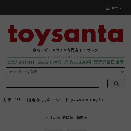
メニュー
食玩・ガチャガチャ専門店 トイサンタ
カテゴリー:指定なし/キーワード:g-4y62000yf8
おすすめ順
価格順
新着順