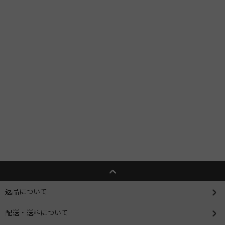
返品について
配送・送料について