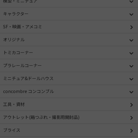
模型・ミニチュア
キャラクター
SF・映画・アメコミ
オリジナル
トミカコーナー
プラレールコーナー
ミニチュア&ドールハウス
concombre コンコンブル
工具・資材
アウトレット(箱つぶれ・撮影用開封品)
ブライス