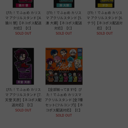
ぴた！でふぉめ カリス
ぴた！でふぉめ カリス
ぴた！でふぉめ カリス
マ アクリルスタンド [4.
マ アクリルスタンド [5.
マ アクリルスタンド [6.
猿川 慧]【ネコポス配送
湊 大瀬]【ネコポス配送
テラ]【ネコポス配送対
対応】【C】
対応】【C】
応】【C】
SOLD OUT
SOLD OUT
SOLD OUT
ぴた！でふぉめ カリス
【全部揃ってます!!】ぴ
マ アクリルスタンド [7.
た！でふぉめ カリスマ
天堂 天彦]【ネコポス配
アクリルスタンド [全7種
送対応】【C】
セット(フルコンプ)]【ネ
SOLD OUT
コポス配送対応】【C】
SOLD OUT