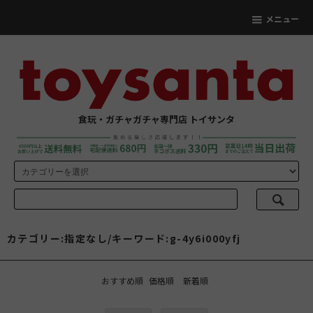
メニュー
食玩・ガチャガチャ専門店 トイサンタ
カテゴリー:指定なし/キーワード:g-4y6i000yfj
おすすめ順
価格順
新着順