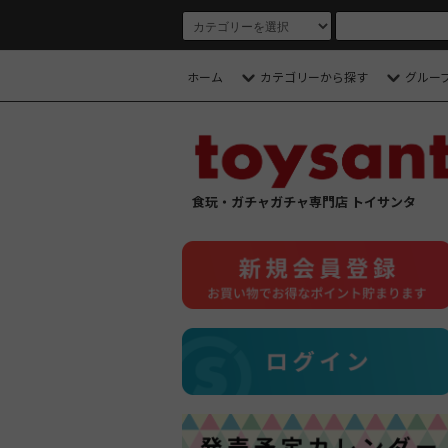
ホーム
カテゴリーから探す
グルー
食玩・ガチャガチャ専門店 トイサンタ