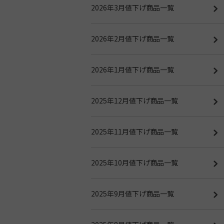
2026年3月値下げ商品一覧
2026年2月値下げ商品一覧
2026年1月値下げ商品一覧
2025年12月値下げ商品一覧
2025年11月値下げ商品一覧
2025年10月値下げ商品一覧
2025年9月値下げ商品一覧