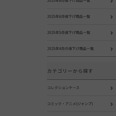
2025年8月値下げ商品一覧
2025年6月値下げ商品一覧
2025年5月値下げ商品一覧
2025年4月の値下げ商品一覧
カテゴリーから探す
コレクションケース
コミック・アニメ(ジャンプ)