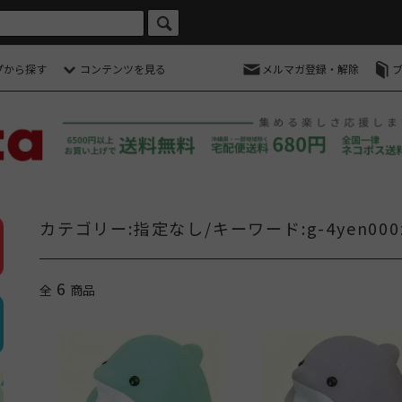
プから探す
コンテンツを見る
メルマガ登録・解除
カテゴリー:指定なし/キーワード:g-4yen000
6
全
商品