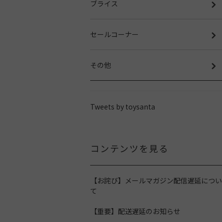
ブライス
セールコーナー
その他
Tweets by toysanta
コンテンツを見る
【お詫び】メールマガジン配信遅延につい
て
【重要】配送遅延のお知らせ