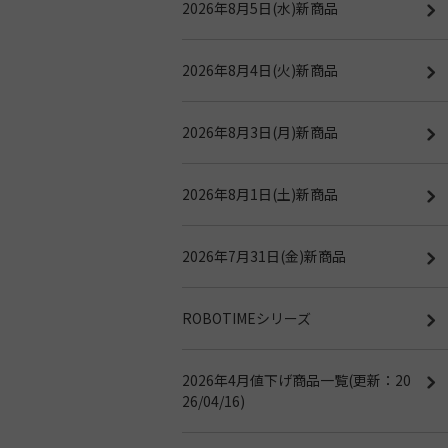
2026年8月5日(水)新商品
2026年8月4日(火)新商品
2026年8月3日(月)新商品
2026年8月1日(土)新商品
2026年7月31日(金)新商品
ROBOTIMEシリーズ
2026年4月値下げ商品一覧(更新：20
26/04/16)