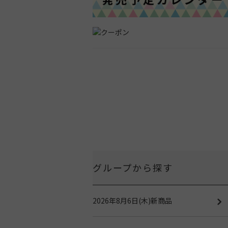
グループから探す
2026年8月6日(木)新商品