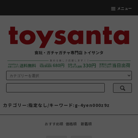
メニュー
食玩・ガチャガチャ専門店 トイサンタ
カテゴリー:指定なし/キーワード:g-4yen000z9z
おすすめ順
価格順
新着順