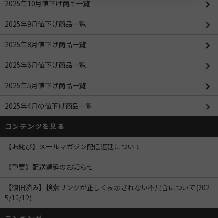
2025年10月値下げ商品一覧
2025年9月値下げ商品一覧
2025年8月値下げ商品一覧
2025年6月値下げ商品一覧
2025年5月値下げ商品一覧
2025年4月の値下げ商品一覧
コンテンツを見る
【お詫び】メールマガジン配信遅延について
【重要】配送遅延のお知らせ
【復旧済み】検索リンクが正しく表示されない不具合について(202
5/12/12)
ランキング