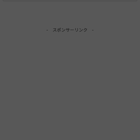
- スポンサーリンク -