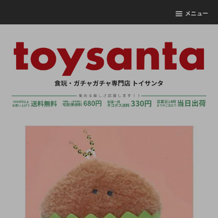
メニュー
食玩・ガチャガチャ専門店 トイサンタ