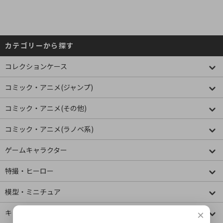
カテゴリーから探す
コレクションケース
コミック・アニメ(ジャンプ)
コミック・アニメ(その他)
コミック・アニメ(ラノベ系)
ゲームキャラクター
特撮・ヒーロー
模型・ミニチュア
キャラクター
×