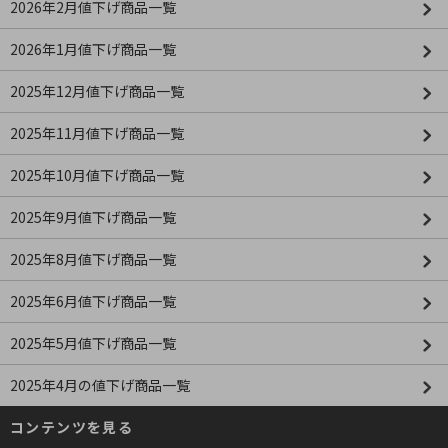
2026年2月値下げ商品一覧
2026年1月値下げ商品一覧
2025年12月値下げ商品一覧
2025年11月値下げ商品一覧
2025年10月値下げ商品一覧
2025年9月値下げ商品一覧
2025年8月値下げ商品一覧
2025年6月値下げ商品一覧
2025年5月値下げ商品一覧
2025年4月の値下げ商品一覧
コンテンツを見る