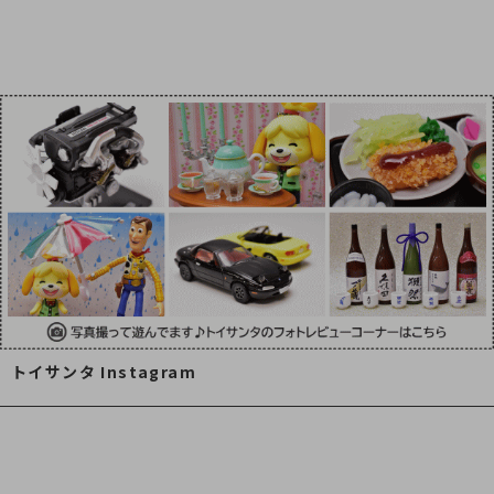
トイサンタ Instagram