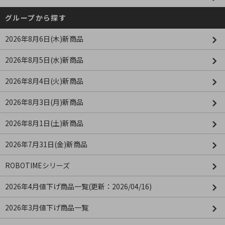
グループから探す
2026年8月6日(木)新商品
2026年8月5日(水)新商品
2026年8月4日(火)新商品
2026年8月3日(月)新商品
2026年8月1日(土)新商品
2026年7月31日(金)新商品
ROBOTIMEシリーズ
2026年4月値下げ商品一覧(更新：2026/04/16)
2026年3月値下げ商品一覧