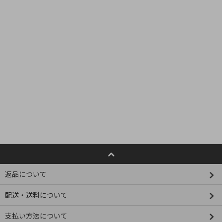
返品について
配送・送料について
支払い方法について