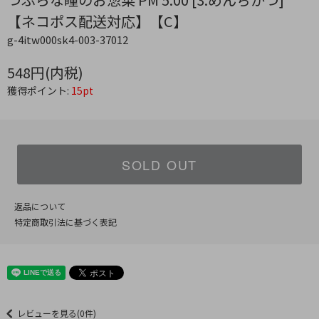
【ネコポス配送対応】【C】
g-4itw000sk4-003-37012
548円(内税)
獲得ポイント:
15pt
SOLD OUT
返品について
特定商取引法に基づく表記
レビューを見る(0件)