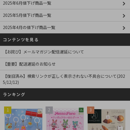
2025年6月値下げ商品一覧
2025年5月値下げ商品一覧
2025年4月の値下げ商品一覧
コンテンツを見る
【お詫び】メールマガジン配信遅延について
【重要】配送遅延のお知らせ
【復旧済み】検索リンクが正しく表示されない不具合について(202
5/12/12)
ランキング
1
2
3