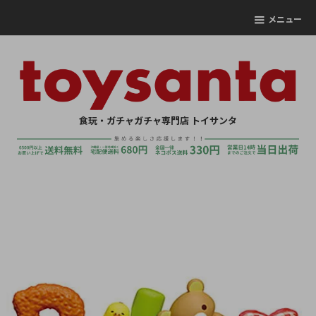
メニュー
食玩・ガチャガチャ専門店 トイサンタ