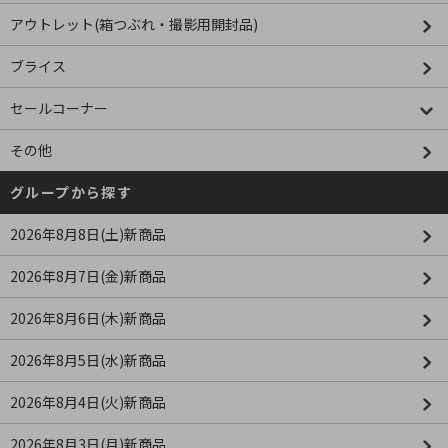
アウトレット(箱つぶれ・撮影用開封品)
ブライス
セールコーナー
その他
グループから探す
2026年8月8日(土)新商品
2026年8月7日(金)新商品
2026年8月6日(木)新商品
2026年8月5日(水)新商品
2026年8月4日(火)新商品
2026年8月3日(月)新商品