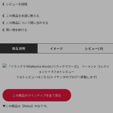
レビューを投稿
この商品を友達に教える
この商品について問い合わせる
買い物を続ける
商品説明
イメージ
レビュー(0)
フォトレビューはこちら(トイサンタのブログへ移動します)
この商品のラインナップを全て見る
▼この商品は【Relax】のみです。