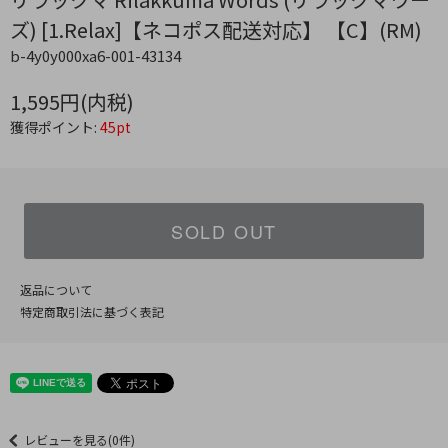
ズ) [1.Relax]【ネコポス配送対応】 【C】(RM)
b-4y0y000xa6-001-43134
1,595円(内税)
獲得ポイント:
45pt
SOLD OUT
返品について
特定商取引法に基づく表記
レビューを見る(0件)