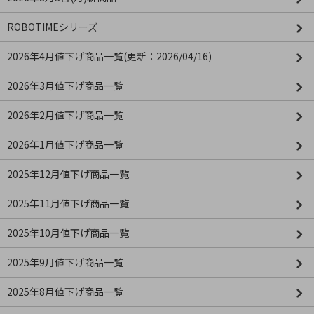
ROBOTIMEシリーズ
2026年4月値下げ商品一覧(更新：2026/04/16)
2026年3月値下げ商品一覧
2026年2月値下げ商品一覧
2026年1月値下げ商品一覧
2025年12月値下げ商品一覧
2025年11月値下げ商品一覧
2025年10月値下げ商品一覧
2025年9月値下げ商品一覧
2025年8月値下げ商品一覧