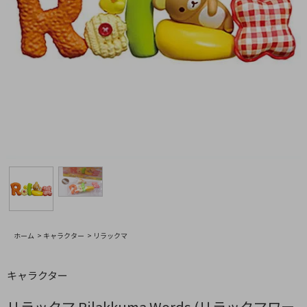
ホーム
>
キャラクター
>
リラックマ
キャラクター
リラックマ Rilakkuma Words (リラックマワー