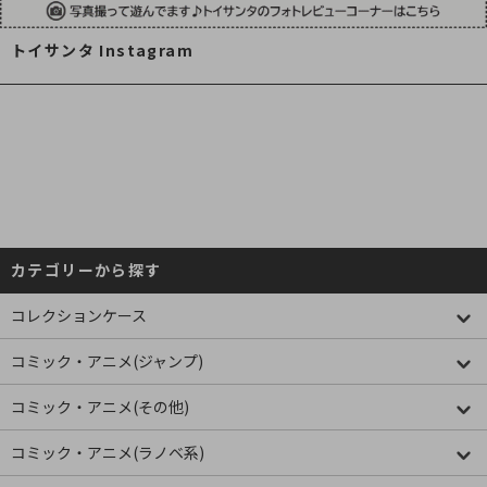
トイサンタ Instagram
カテゴリーから探す
コレクションケース
コミック・アニメ(ジャンプ)
コミック・アニメ(その他)
コミック・アニメ(ラノベ系)