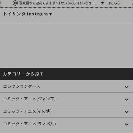
トイサンタ Instagram
カテゴリーから探す
コレクションケース
コミック・アニメ(ジャンプ)
コミック・アニメ(その他)
コミック・アニメ(ラノベ系)