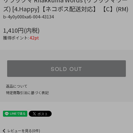
ズ) [4.Happy]【ネコポス配送対応】 【C】(RM)
b-4y0y000xa6-004-43134
1,410円(内税)
獲得ポイント:
42pt
SOLD OUT
返品について
特定商取引法に基づく表記
レビューを見る(0件)