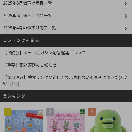
2025年6月値下げ商品一覧
2025年5月値下げ商品一覧
2025年4月の値下げ商品一覧
コンテンツを見る
【お詫び】メールマガジン配信遅延について
【重要】配送遅延のお知らせ
【復旧済み】検索リンクが正しく表示されない不具合について(202
5/12/12)
ランキング
1
2
3