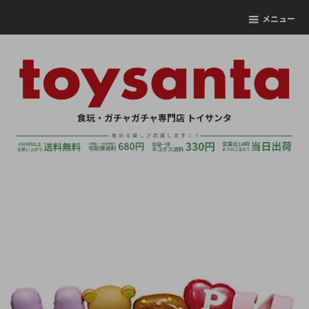
メニュー
食玩・ガチャガチャ専門店 トイサンタ