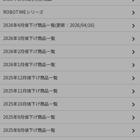
ROBOTIMEシリーズ
2026年4月値下げ商品一覧(更新：2026/04/16)
2026年3月値下げ商品一覧
2026年2月値下げ商品一覧
2026年1月値下げ商品一覧
2025年12月値下げ商品一覧
2025年11月値下げ商品一覧
2025年10月値下げ商品一覧
2025年9月値下げ商品一覧
2025年8月値下げ商品一覧