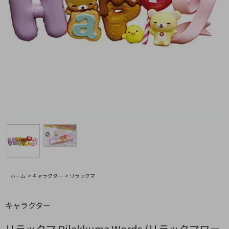
ホーム
>
キャラクター
>
リラックマ
キャラクター
リラックマ Rilakkuma Words (リラックマワー