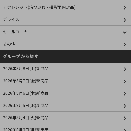
アウトレット(箱つぶれ・撮影用開封品)
ブライス
セールコーナー
その他
グループから探す
2026年8月8日(土)新商品
2026年8月7日(金)新商品
2026年8月6日(木)新商品
2026年8月5日(水)新商品
2026年8月4日(火)新商品
2026年8月3日(月)新商品