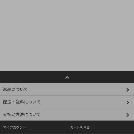
返品について
配送・送料について
支払い方法について
マイアカウント
カートを見る