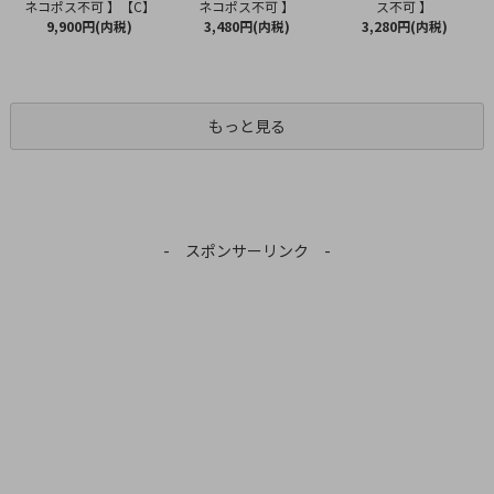
ネコポス不可 】
ネコポス不可 】【C】
ス不可 】
3,480円(内税)
9,900円(内税)
3,280円(内税)
もっと見る
- スポンサーリンク -