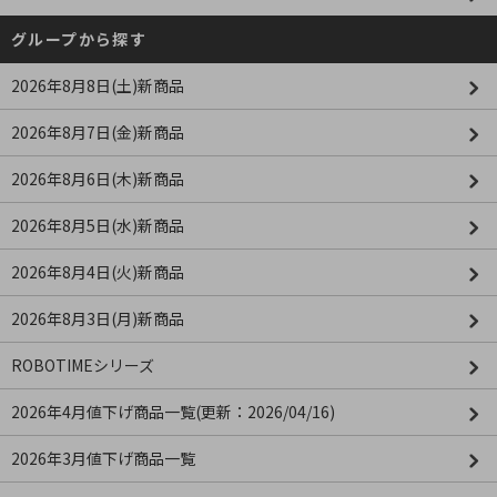
グループから探す
2026年8月8日(土)新商品
2026年8月7日(金)新商品
2026年8月6日(木)新商品
2026年8月5日(水)新商品
2026年8月4日(火)新商品
2026年8月3日(月)新商品
ROBOTIMEシリーズ
2026年4月値下げ商品一覧(更新：2026/04/16)
2026年3月値下げ商品一覧