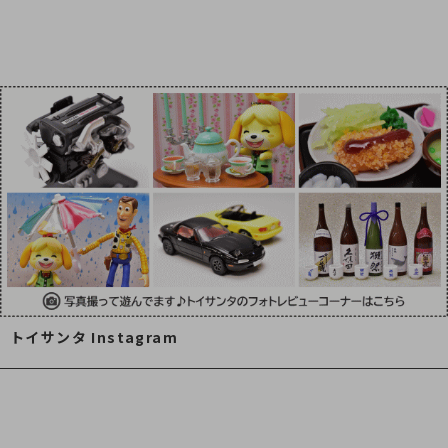
トイサンタ Instagram