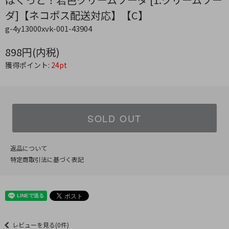
ダ]【ネコポス配送対応】【C】
g-4y13000xvk-001-43904
898円(内税)
獲得ポイント:
24pt
SOLD OUT
返品について
特定商取引法に基づく表記
レビューを見る(0件)