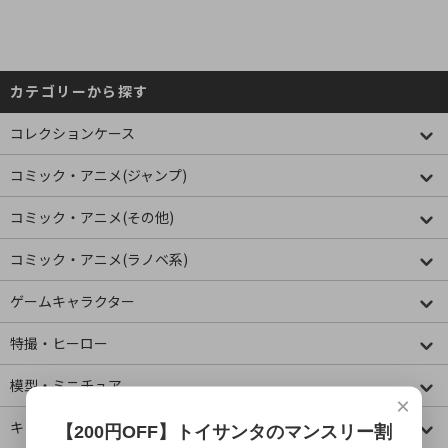
カテゴリーから探す
コレクションケース
コミック・アニメ(ジャンプ)
コミック・アニメ(その他)
コミック・アニメ(ラノベ系)
ゲームキャラクター
特撮・ヒーロー
模型・ミニチュア
×
キャラクター
【200円OFF】トイサンタのマンスリー割