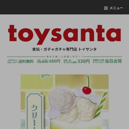
メニュー
食玩・ガチャガチャ専門店 トイサンタ