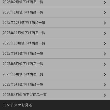
2026年2月値下げ商品一覧
2026年1月値下げ商品一覧
2025年12月値下げ商品一覧
2025年11月値下げ商品一覧
2025年10月値下げ商品一覧
2025年9月値下げ商品一覧
2025年8月値下げ商品一覧
2025年6月値下げ商品一覧
2025年5月値下げ商品一覧
2025年4月の値下げ商品一覧
コンテンツを見る