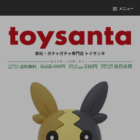
メニュー
食玩・ガチャガチャ専門店 トイサンタ