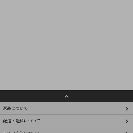
返品について
配送・送料について