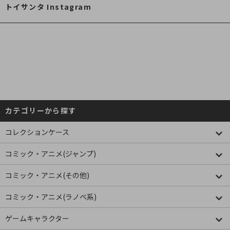
トイサンタ Instagram
カテゴリーから探す
コレクションケース
コミック・アニメ(ジャンプ)
コミック・アニメ(その他)
コミック・アニメ(ラノベ系)
ゲームキャラクター