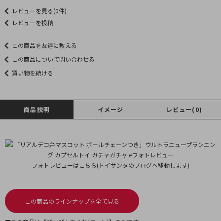
レビューを見る(0件)
レビューを投稿
この商品を友達に教える
この商品について問い合わせる
買い物を続ける
商品説明
イメージ
レビュー(0)
フォトレビューはこちら(トイサンタのブログへ移動します)
この商品のラインナップを全て見る