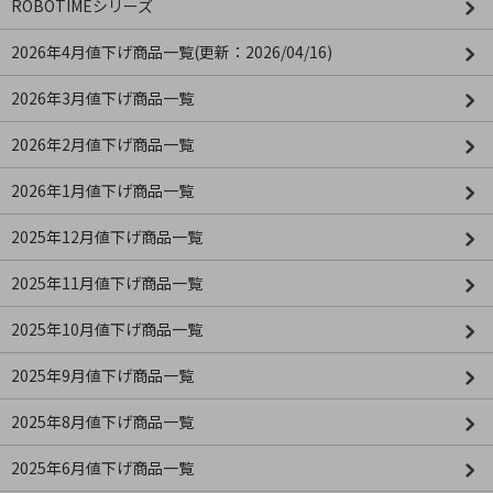
ROBOTIMEシリーズ
2026年4月値下げ商品一覧(更新：2026/04/16)
2026年3月値下げ商品一覧
2026年2月値下げ商品一覧
2026年1月値下げ商品一覧
2025年12月値下げ商品一覧
2025年11月値下げ商品一覧
2025年10月値下げ商品一覧
2025年9月値下げ商品一覧
2025年8月値下げ商品一覧
2025年6月値下げ商品一覧