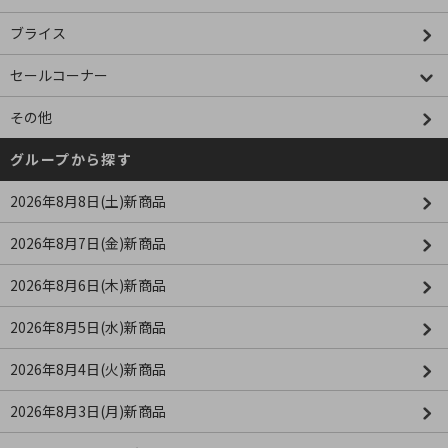
ブライス
セールコーナー
その他
グループから探す
2026年8月8日(土)新商品
2026年8月7日(金)新商品
2026年8月6日(木)新商品
2026年8月5日(水)新商品
2026年8月4日(火)新商品
2026年8月3日(月)新商品