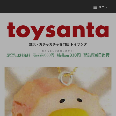
メニュー
食玩・ガチャガチャ専門店 トイサンタ