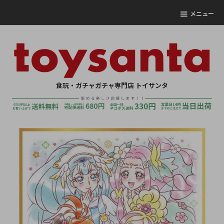
メニュー
食玩・ガチャガチャ専門店 トイサンタ