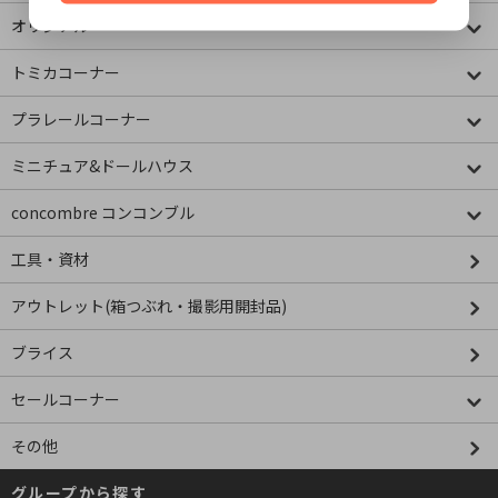
オリジナル
トミカコーナー
プラレールコーナー
ミニチュア&ドールハウス
concombre コンコンブル
工具・資材
アウトレット(箱つぶれ・撮影用開封品)
ブライス
セールコーナー
その他
グループから探す