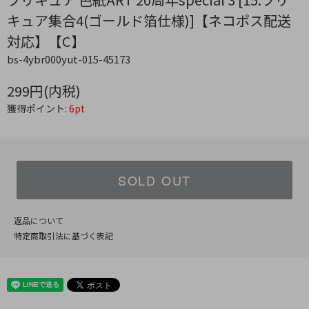
キュア集合4(ゴールド箔仕様)]【ネコポス配送
対応】【C】
bs-4ybr000yut-015-45173
299円(内税)
獲得ポイント:
6pt
SOLD OUT
返品について
特定商取引法に基づく表記