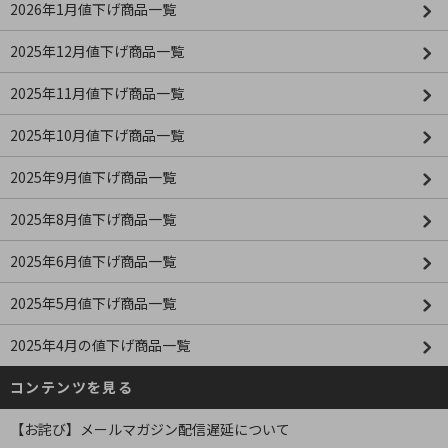
2026年1月値下げ商品一覧
2025年12月値下げ商品一覧
2025年11月値下げ商品一覧
2025年10月値下げ商品一覧
2025年9月値下げ商品一覧
2025年8月値下げ商品一覧
2025年6月値下げ商品一覧
2025年5月値下げ商品一覧
2025年4月の値下げ商品一覧
コンテンツを見る
【お詫び】メールマガジン配信遅延について