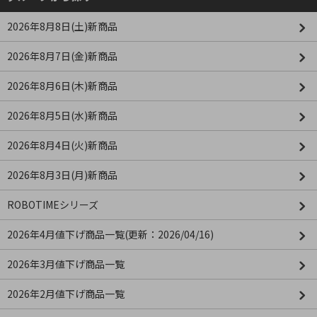
2026年8月8日(土)新商品
2026年8月7日(金)新商品
2026年8月6日(木)新商品
2026年8月5日(水)新商品
2026年8月4日(火)新商品
2026年8月3日(月)新商品
ROBOTIMEシリーズ
2026年4月値下げ商品一覧(更新：2026/04/16)
2026年3月値下げ商品一覧
2026年2月値下げ商品一覧