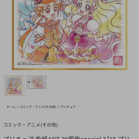
ホーム
>
コミック・アニメ(その他)
>
プリキュア
コミック・アニメ(その他)
プリキュア 色紙ART 20周年special 3 [15.プリ