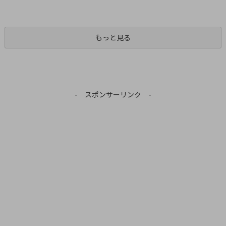
もっと見る
- スポンサーリンク -