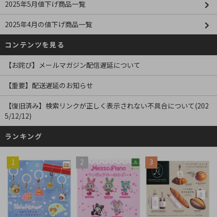
2025年5月値下げ商品一覧
2025年4月の値下げ商品一覧
コンテンツを見る
【お詫び】メールマガジン配信遅延について
【重要】配送遅延のお知らせ
【復旧済み】検索リンクが正しく表示されない不具合について(202
5/12/12)
ランキング
1
2
3