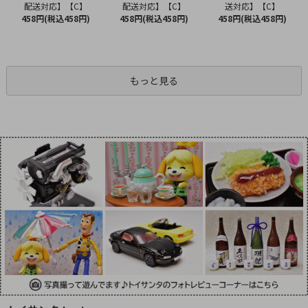
配送対応】【C】
配送対応】【C】
送対応】【C】
458円(税込458円)
458円(税込458円)
458円(税込458円)
もっと見る