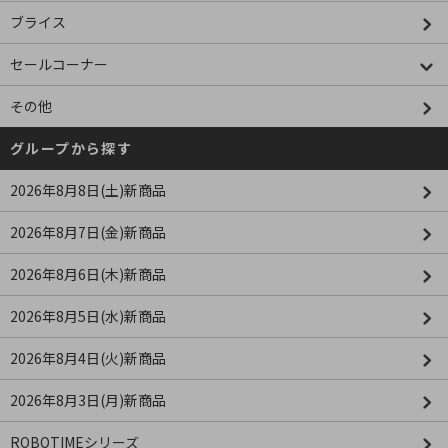
ブライス
セールコーナー
その他
グループから探す
2026年8月8日(土)新商品
2026年8月7日(金)新商品
2026年8月6日(木)新商品
2026年8月5日(水)新商品
2026年8月4日(火)新商品
2026年8月3日(月)新商品
ROBOTIMEシリーズ