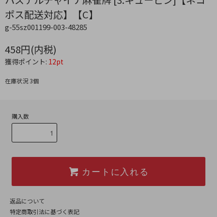
ポス配送対応】【C】
g-55sz001199-003-48285
458円(内税)
獲得ポイント:
12pt
在庫状況 3個
購入数
カートに入れる
返品について
特定商取引法に基づく表記