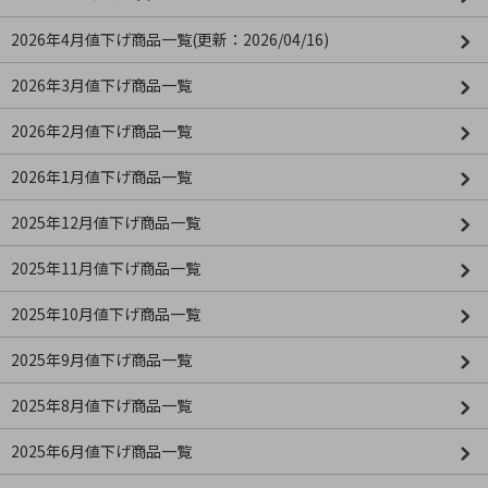
2026年4月値下げ商品一覧(更新：2026/04/16)
2026年3月値下げ商品一覧
2026年2月値下げ商品一覧
2026年1月値下げ商品一覧
2025年12月値下げ商品一覧
2025年11月値下げ商品一覧
2025年10月値下げ商品一覧
2025年9月値下げ商品一覧
2025年8月値下げ商品一覧
2025年6月値下げ商品一覧