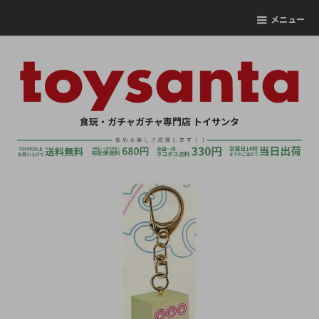
メニュー
食玩・ガチャガチャ専門店 トイサンタ