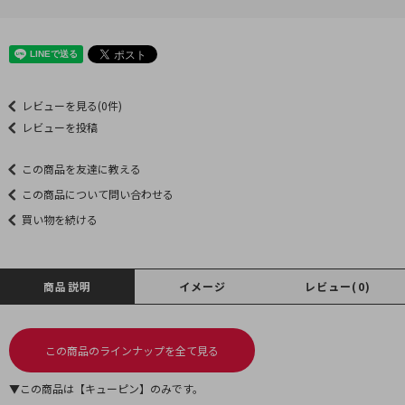
レビューを見る(0件)
レビューを投稿
この商品を友達に教える
この商品について問い合わせる
買い物を続ける
商品説明
イメージ
レビュー(0)
この商品のラインナップを全て見る
▼この商品は【キューピン】のみです。