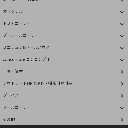
オリジナル
トミカコーナー
プラレールコーナー
ミニチュア&ドールハウス
concombre コンコンブル
工具・資材
アウトレット(箱つぶれ・撮影用開封品)
ブライス
セールコーナー
その他