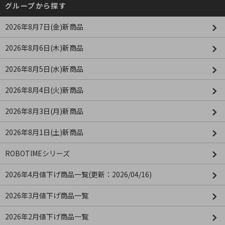
グループから探す
2026年8月7日(金)新商品
2026年8月6日(木)新商品
2026年8月5日(水)新商品
2026年8月4日(火)新商品
2026年8月3日(月)新商品
2026年8月1日(土)新商品
ROBOTIMEシリーズ
2026年4月値下げ商品一覧(更新：2026/04/16)
2026年3月値下げ商品一覧
2026年2月値下げ商品一覧