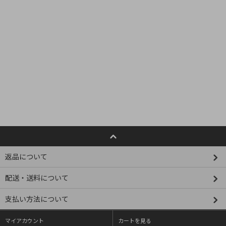
返品について
配送・送料について
支払い方法について
マイアカウント
カートを見る