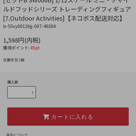
ルドフッドシリーズ トレーディングフィギュア
[7.Outdoor Activities]【ネコポス配送対応】
b-55vy00120g-007-49264
1,598円(内税)
獲得ポイント:
45pt
在庫状況 2個
購入数
カートに入れる
返品について