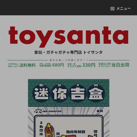
メニュー
食玩・ガチャガチャ専門店 トイサンタ