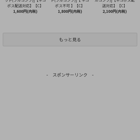
ポス不可 】【C】
ポス配送対応】【C】
送対応】【C】
1,800円(内税)
1,600円(内税)
2,100円(内税)
もっと見る
- スポンサーリンク -