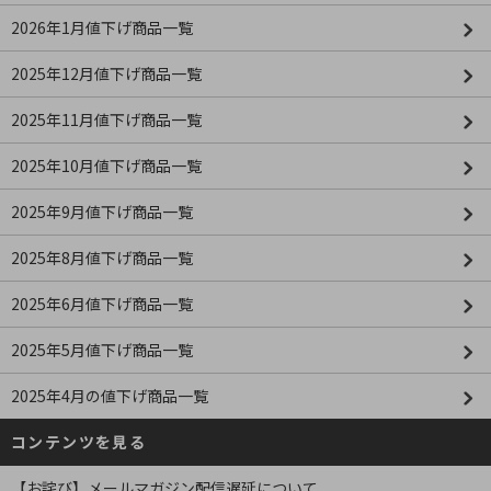
2026年1月値下げ商品一覧
2025年12月値下げ商品一覧
2025年11月値下げ商品一覧
2025年10月値下げ商品一覧
2025年9月値下げ商品一覧
2025年8月値下げ商品一覧
2025年6月値下げ商品一覧
2025年5月値下げ商品一覧
2025年4月の値下げ商品一覧
コンテンツを見る
【お詫び】メールマガジン配信遅延について