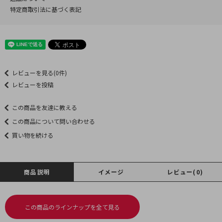
特定商取引法に基づく表記
レビューを見る(0件)
レビューを投稿
この商品を友達に教える
この商品について問い合わせる
買い物を続ける
商品説明
イメージ
レビュー(0)
この商品のラインナップを全て見る