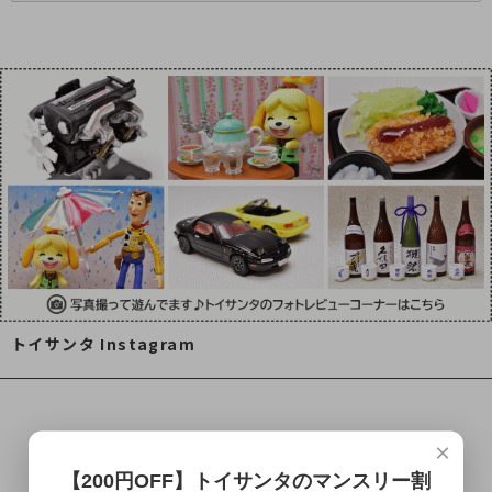
トイサンタ Instagram
×
【200円OFF】トイサンタのマンスリー割